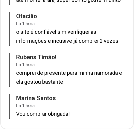
Otacílio
há 1 hora
o site é confiável sim verifiquei as
informações e incusive já comprei 2 vezes
Rubens Timão!
há 1 hora
comprei de presente para minha namorada e
ela gostou bastante
Marina Santos
há 1 hora
Vou comprar obrigada!