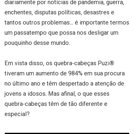
diariamente por notícias de pandemia, guerra,
enchentes, disputas políticas, desastres e
tantos outros problemas... é importante termos
um passatempo que possa nos desligar um
pouquinho desse mundo.
Em vista disso, os quebra-cabeças Puzi®
tiveram um aumento de 984% em sua procura
no último ano e têm despertado a atenção de
jovens a idosos. Mas afinal, o que esses
quebra-cabeças têm de tão diferente e
especial?