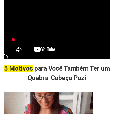
5 Motivos
para Você Também Ter um
Quebra-Cabeça Puzi