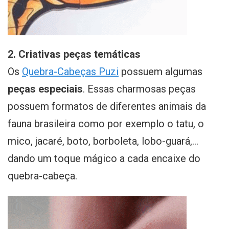
2. Criativas peças temáticas
Os
Quebra-Cabeças Puzi
possuem algumas
peças especiais
. Essas charmosas peças
possuem formatos de diferentes animais da
fauna brasileira como por exemplo o tatu, o
mico, jacaré, boto, borboleta, lobo-guará,...
dando um toque mágico a cada encaixe do
quebra-cabeça.