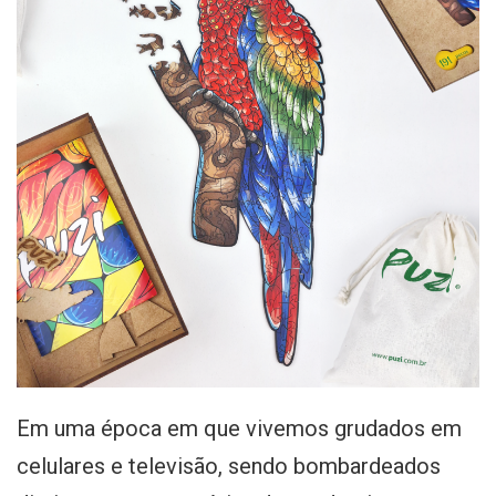
Em uma época em que vivemos grudados em
celulares e televisão, sendo bombardeados