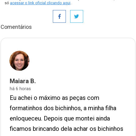
só
acessar o link oficial clicando aqui
.
Comentários
Comentários
Maiara B.
há 6 horas
Eu achei o máximo as peças com
formatinhos dos bichinhos, a minha filha
enloqueceu. Depois que montei ainda
ficamos brincando dela achar os bichinhos