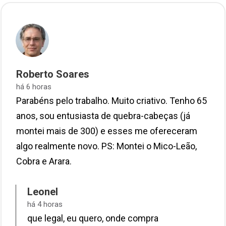
Roberto Soares
há 6 horas
Parabéns pelo trabalho. Muito criativo. Tenho 65
anos, sou entusiasta de quebra-cabeças (já
montei mais de 300) e esses me ofereceram
algo realmente novo. PS: Montei o Mico-Leão,
Cobra e Arara.
Leonel
há 4 horas
que legal, eu quero, onde compra