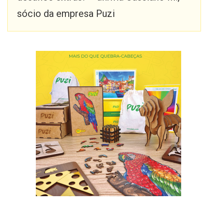
sócio da empresa Puzi