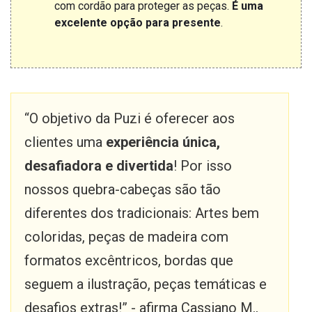
com cordão para proteger as peças.
É uma
excelente opção para presente
.
“O objetivo da Puzi é oferecer aos
clientes uma
experiência única,
desafiadora e divertida
! Por isso
nossos quebra-cabeças são tão
diferentes dos tradicionais: Artes bem
coloridas, peças de madeira com
formatos excêntricos, bordas que
seguem a ilustração, peças temáticas e
desafios extras!” - afirma Cassiano M.,