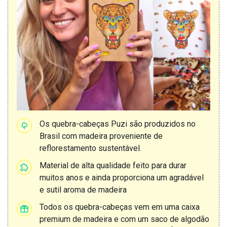
Os quebra-cabeças Puzi são produzidos no
Brasil com madeira proveniente de
reflorestamento sustentável.
Material de alta qualidade feito para durar
muitos anos e ainda proporciona um agradável
e sutil aroma de madeira
Todos os quebra-cabeças vem em uma caixa
premium de madeira e com um saco de algodão