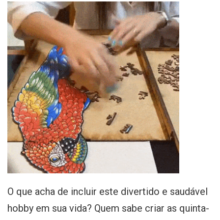
O que acha de incluir este divertido e saudável
hobby em sua vida? Quem sabe criar as quinta-