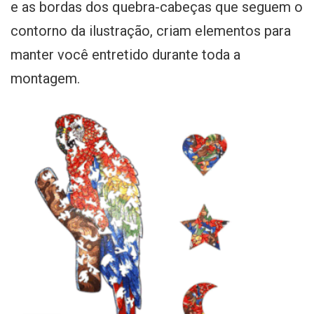
e as bordas dos quebra-cabeças que seguem o
contorno da ilustração, criam elementos para
manter você entretido durante toda a
montagem.