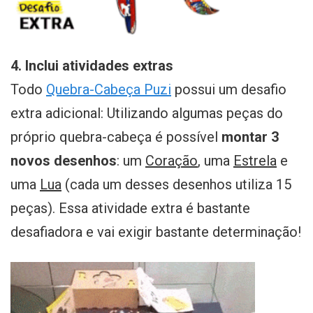
4. Inclui atividades extras
Todo
Quebra-Cabeça Puzi
possui um desafio
extra adicional: Utilizando algumas peças do
próprio quebra-cabeça é possível
montar 3
novos desenhos
: um
Coração
, uma
Estrela
e
uma
Lua
(cada um desses desenhos utiliza 15
peças). Essa atividade extra é bastante
desafiadora e vai exigir bastante determinação!