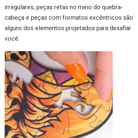
irregulares, peças retas no meio do quebra-
cabeça e peças com formatos excêntricos são
alguns dos elementos projetados para desafiar
você.