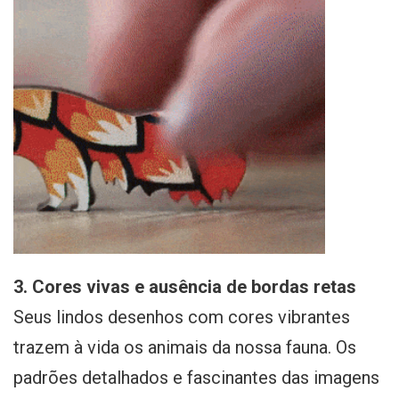
3. Cores vivas e ausência de bordas retas
Seus lindos desenhos com cores vibrantes
trazem à vida os animais da nossa fauna. Os
padrões detalhados e fascinantes das imagens