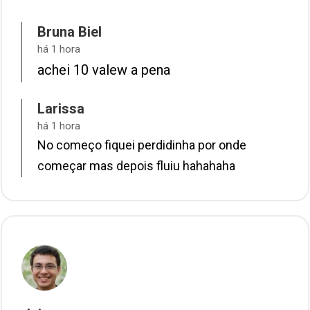
Bruna Biel
há 1 hora
achei 10 valew a pena
Larissa
há 1 hora
No começo fiquei perdidinha por onde
começar mas depois fluiu hahahaha