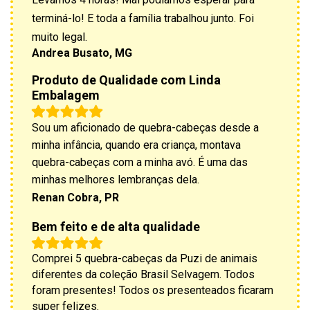
terminá-lo! E toda a família trabalhou junto. Foi
muito legal.
Andrea Busato, MG
Produto de Qualidade com Linda
Embalagem
Sou um aficionado de quebra-cabeças desde a
minha infância, quando era criança, montava
quebra-cabeças com a minha avó. É uma das
minhas melhores lembranças dela.
Renan Cobra, PR
Bem feito e de alta qualidade
Comprei 5 quebra-cabeças da Puzi de animais
diferentes da coleção Brasil Selvagem. Todos
foram presentes! Todos os presenteados ficaram
super felizes.