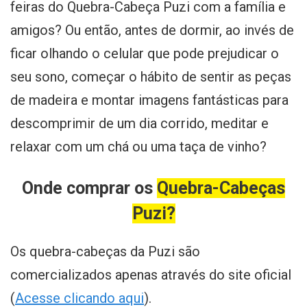
feiras do Quebra-Cabeça Puzi com a família e
amigos? Ou então, antes de dormir, ao invés de
ficar olhando o celular que pode prejudicar o
seu sono, começar o hábito de sentir as peças
de madeira e montar imagens fantásticas para
descomprimir de um dia corrido, meditar e
relaxar com um chá ou uma taça de vinho?
Onde comprar os
Quebra-Cabeças
Puzi?
Os quebra-cabeças da Puzi são
comercializados apenas através do site oficial
(
Acesse clicando aqui
).