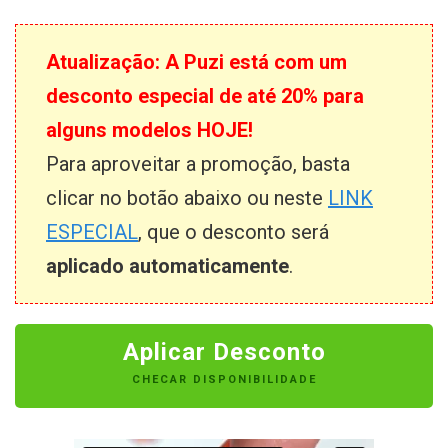
Atualização: A Puzi está com um
desconto especial de até 20% para
alguns modelos HOJE!
Para aproveitar a promoção, basta
clicar no botão abaixo ou neste
LINK
ESPECIAL
, que o desconto será
aplicado automaticamente
.
Aplicar Desconto
CHECAR DISPONIBILIDADE