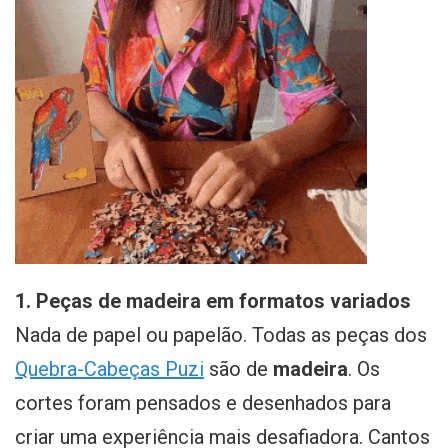
1. Peças de madeira em formatos variados
Nada de papel ou papelão. Todas as peças dos
Quebra-Cabeças Puzi
são de
madeira
. Os
cortes foram pensados e desenhados para
criar uma experiência mais desafiadora. Cantos