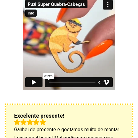
Excelente presente!
Ganhei de presente e gostamos muito de montar.
Levamos 4 horas! Mal podíamos esperar para