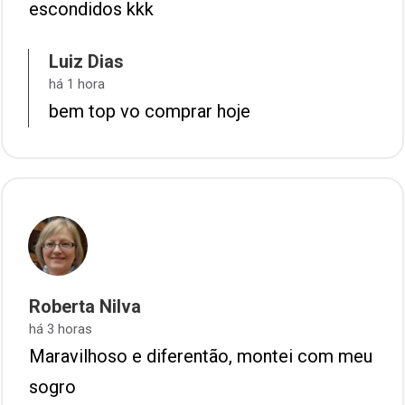
escondidos kkk
Luiz Dias
há 1 hora
bem top vo comprar hoje
Roberta Nilva
há 3 horas
Maravilhoso e diferentão, montei com meu
sogro