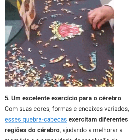
5. Um excelente exercício para o cérebro
Com suas cores, formas e encaixes variados,
esses quebra-cabeças
exercitam diferentes
regiões do cérebro
, ajudando a melhorar a