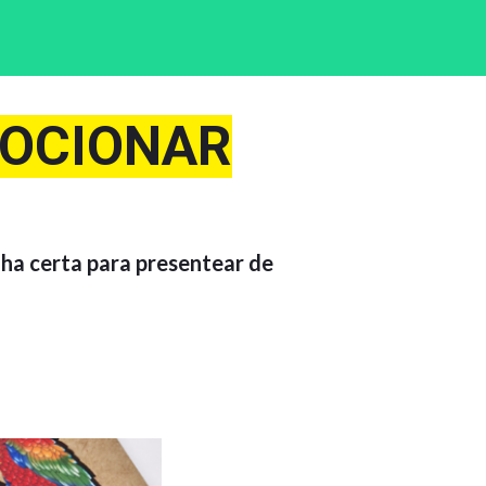
OCIONAR
lha certa para presentear de