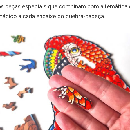
as peças especiais que combinam com a temática
ágico a cada encaixe do quebra-cabeça.