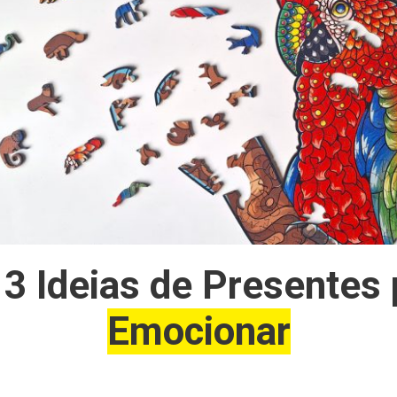
 3 Ideias de Presentes 
Emocionar