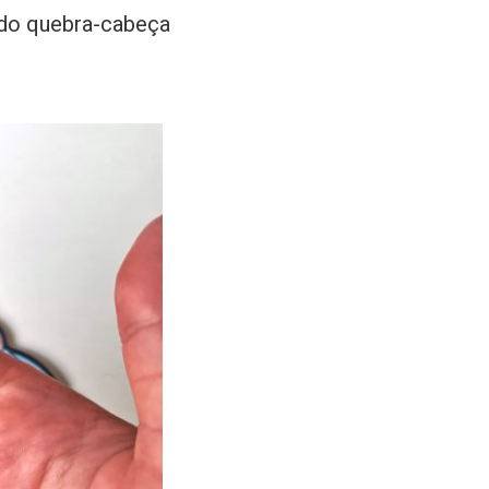
 do quebra-cabeça