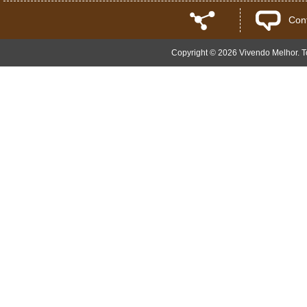
Con
Copyright © 2026 Vivendo Melhor. To