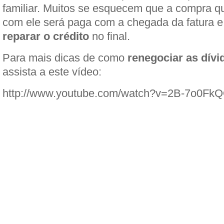
familiar. Muitos se esquecem que a compra qu
com ele será paga com a chegada da fatura e
reparar o crédito
no final.
Para mais dicas de como
renegociar as dívi
assista a este vídeo:
http://www.youtube.com/watch?v=2B-7o0Fk