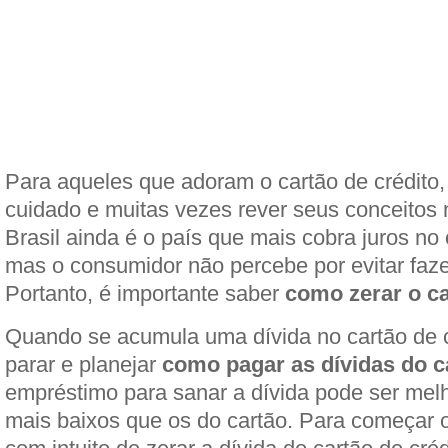
Para aqueles que adoram o cartão de crédito,
cuidado e muitas vezes rever seus conceitos 
Brasil ainda é o país que mais cobra juros no 
mas o consumidor não percebe por evitar faze
Portanto, é importante saber
como zerar o ca
Quando se acumula uma dívida no cartão de cr
parar e planejar
como pagar as dívidas do c
empréstimo para sanar a dívida pode ser melh
mais baixos que os do cartão. Para começar 