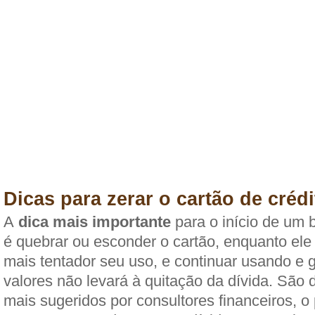
Dicas para zerar o cartão de crédi
A
dica mais importante
para o início de um
é quebrar ou esconder o cartão, enquanto ele e
mais tentador seu uso, e continuar usando e
valores não levará à quitação da dívida. São
mais sugeridos por consultores financeiros, o 