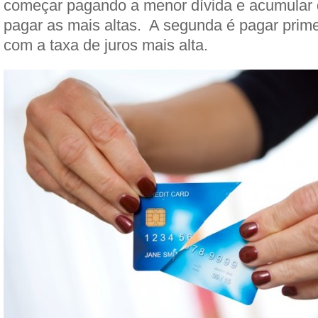
começar pagando a menor dívida e acumular 
pagar as mais altas. A segunda é pagar prime
com a taxa de juros mais alta.