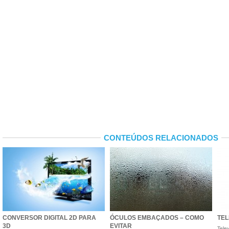
CONTEÚDOS RELACIONADOS
CONVERSOR DIGITAL 2D PARA
ÓCULOS EMBAÇADOS – COMO
TEL
3D
EVITAR
Tele