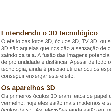
Entendendo o 3D tecnológico
O efeito das fotos 3D, óculos 3D, TV 3D, ou 
3D são aquelas que nos dão a sensação de qu
saindo da tela. A fusão das imagens potencia
de profundidade e distância. Apesar de todo 
tecnologia, ainda é preciso utilizar óculos esp
conseguir enxergar este efeito.
Os aparelhos 3D
Os primeiros óculos 3D eram feitos de papel 
vermelho, hoje eles estão mais modernos e 
óculos de sol. As televisões ainda estão em 