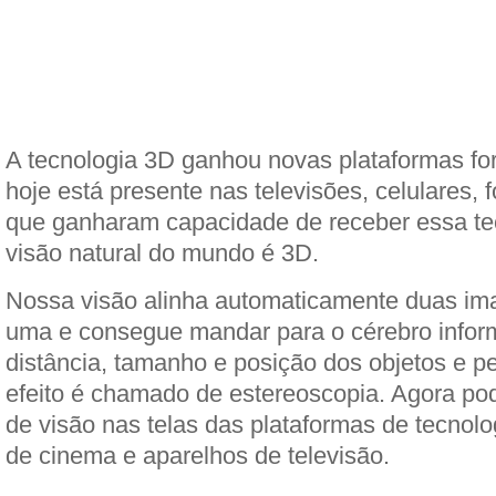
A tecnologia 3D ganhou novas plataformas fo
hoje está presente nas televisões, celulares, 
que ganharam capacidade de receber essa te
visão natural do mundo é 3D.
Nossa visão alinha automaticamente duas i
uma e consegue mandar para o cérebro infor
distância, tamanho e posição dos objetos e 
efeito é chamado de estereoscopia. Agora pod
de visão nas telas das plataformas de tecnol
de cinema e aparelhos de televisão.