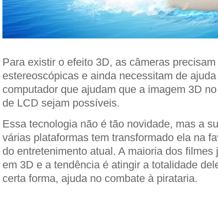
Para existir o efeito 3D, as câmeras precisam
estereoscópicas e ainda necessitam de ajuda
computador que ajudam que a imagem 3D no
de LCD sejam possíveis.
Essa tecnologia não é tão novidade, mas a s
várias plataformas tem transformado ela na f
do entretenimento atual. A maioria dos filmes
em 3D e a tendência é atingir a totalidade del
certa forma, ajuda no combate à pirataria.