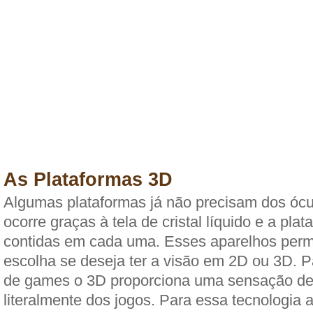
As Plataformas 3D
Algumas plataformas já não precisam dos ócu
ocorre graças à tela de cristal líquido e a pla
contidas em cada uma. Esses aparelhos perm
escolha se deseja ter a visão em 2D ou 3D. 
de games o 3D proporciona uma sensação de 
literalmente dos jogos. Para essa tecnologia 