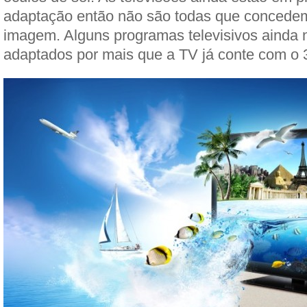
adaptação então não são todas que concedem
imagem. Alguns programas televisivos ainda 
adaptados por mais que a TV já conte com o 