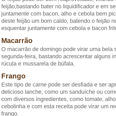
feijão,bastando bater no liquidificador e em 
juntamente com bacon, alho e cebola bem pic
deste feijão um bom caldo, batendo o feijão no
esquentar juntamente com cebola e bacon frit
Macarrão
O macarrão de domingo pode virar uma bela 
segunda-feira, bastando acrescentar alguns i
rúcula e mussarela de búfala.
Frango
Este tipo de carne pode ser desfiada e ser a
delicioso lanche, como um sanduíche ou com
com diversos ingredientes, como tomate, alho
cebolinha e com esta receita pode virar um re
frango.