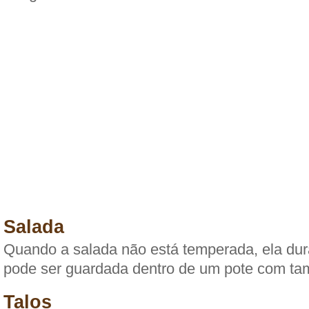
Salada
Quando a salada não está temperada, ela dur
pode ser guardada dentro de um pote com ta
Talos