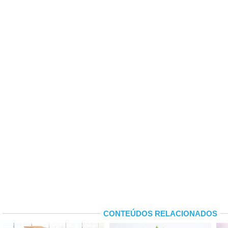
CONTEÚDOS RELACIONADOS