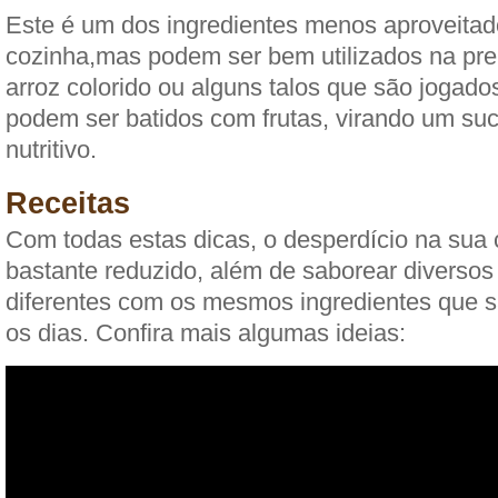
Este é um dos ingredientes menos aproveitad
cozinha,mas podem ser bem utilizados na pr
arroz colorido ou alguns talos que são jogado
podem ser batidos com frutas, virando um su
nutritivo.
Receitas
Com todas estas dicas, o desperdício na sua 
bastante reduzido, além de saborear diversos 
diferentes com os mesmos ingredientes que 
os dias. Confira mais algumas ideias: