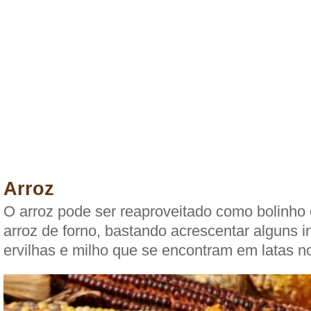
Arroz
O arroz pode ser reaproveitado como bolinho
arroz de forno, bastando acrescentar alguns 
ervilhas e milho que se encontram em latas 