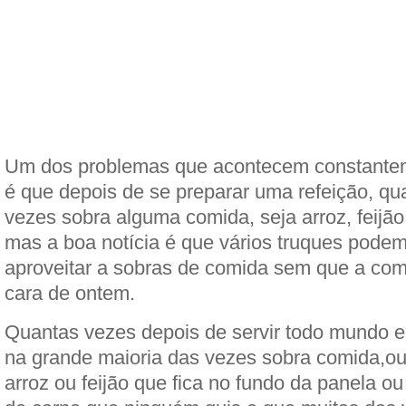
Um dos problemas que acontecem constante
é que depois de se preparar uma refeição, qu
vezes sobra alguma comida, seja arroz, feijã
mas a boa notícia é que vários truques podem 
aproveitar a sobras de comida sem que a com
cara de ontem.
Quantas vezes depois de servir todo mundo e
na grande maioria das vezes sobra comida,ou
arroz ou feijão que fica no fundo da panela ou