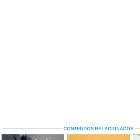
CONTEÚDOS RELACIONADOS