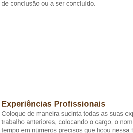
de conclusão ou a ser concluído.
Experiências Profissionais
Coloque de maneira sucinta todas as suas ex
trabalho anteriores, colocando o cargo, o no
tempo em números precisos que ficou nessa f