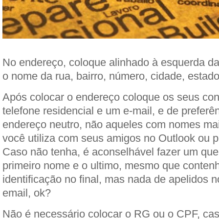
No endereço, coloque alinhado à esquerda da
o nome da rua, bairro, número, cidade, estado
Após colocar o endereço coloque os seus cont
telefone residencial e um e-mail, e de prefer
endereço neutro, não aqueles com nomes mai
você utiliza com seus amigos no Outlook ou p
Caso não tenha, é aconselhável fazer um que
primeiro nome e o ultimo, mesmo que conte
identificação no final, mas nada de apelidos 
email, ok?
Não é necessário colocar o RG ou o CPF, ca