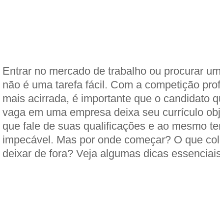
Entrar no mercado de trabalho ou procurar u
não é uma tarefa fácil. Com a competição prof
mais acirrada, é importante que o candidato q
vaga em uma empresa deixa seu currículo obje
que fale de suas qualificações e ao mesmo t
impecável. Mas por onde começar? O que col
deixar de fora? Veja algumas dicas essenciais