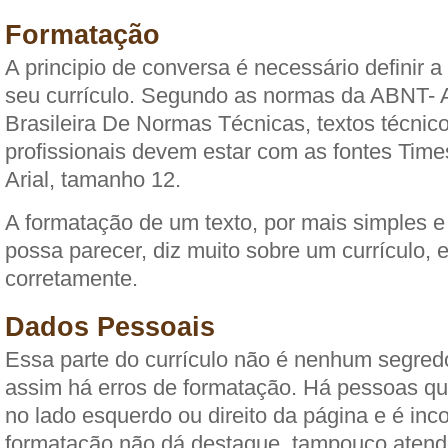
Formatação
A principio de conversa é necessário definir 
seu currículo. Segundo as normas da ABNT- 
Brasileira De Normas Técnicas, textos técnico
profissionais devem estar com as fontes Ti
Arial, tamanho 12.
A formatação de um texto, por mais simples e
possa parecer, diz muito sobre um currículo, 
corretamente.
Dados Pessoais
Essa parte do currículo não é nenhum segred
assim há erros de formatação. Há pessoas q
no lado esquerdo ou direito da página e é inc
formatação não dá destaque, tampouco aten