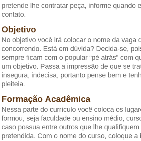
pretende lhe contratar peça, informe quando 
contato.
Objetivo
No objetivo você irá colocar o nome da vaga 
concorrendo. Está em dúvida? Decida-se, po
sempre ficam com o popular “pé atrás” com 
um objetivo. Passa a impressão de que se tr
insegura, indecisa, portanto pense bem e ten
pleiteia.
Formação Acadêmica
Nessa parte do currículo você coloca os luga
formou, seja faculdade ou ensino médio, curs
caso possua entre outros que lhe qualifiquem
pretendida. Com o nome do curso, coloque a i