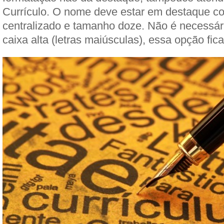
Currículo. O nome deve estar em destaque co
centralizado e tamanho doze. Não é necessár
caixa alta (letras maiúsculas), essa opção fica 