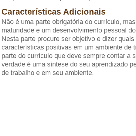
Características Adicionais
Não é uma parte obrigatória do currículo, ma
maturidade e um desenvolvimento pessoal do
Nesta parte procure ser objetivo e dizer quais
características positivas em um ambiente de 
parte do currículo que deve sempre contar a s
verdade é uma síntese do seu aprendizado p
de trabalho e em seu ambiente.