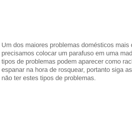
Um dos maiores problemas domésticos mais
precisamos colocar um parafuso em uma made
tipos de problemas podem aparecer como rac
espanar na hora de rosquear, portanto siga as
não ter estes tipos de problemas.