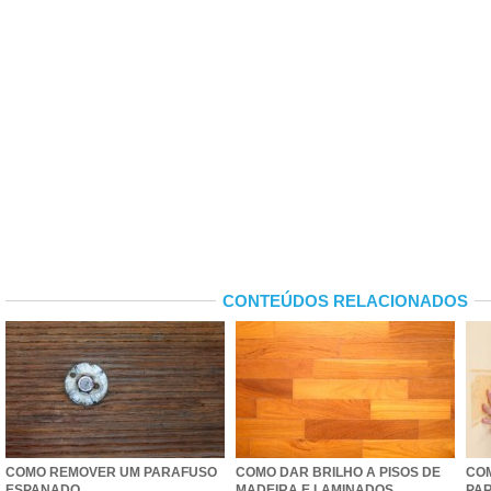
CONTEÚDOS RELACIONADOS
COMO REMOVER UM PARAFUSO
COMO DAR BRILHO A PISOS DE
CO
ESPANADO
MADEIRA E LAMINADOS
PA