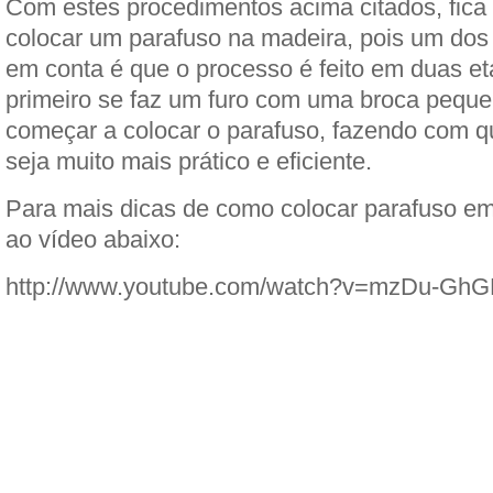
Com estes procedimentos acima citados, fica 
colocar um parafuso na madeira, pois um dos
em conta é que o processo é feito em duas et
primeiro se faz um furo com uma broca peque
começar a colocar o parafuso, fazendo com q
seja muito mais prático e eficiente.
Para mais dicas de como colocar parafuso em
ao vídeo abaixo:
http://www.youtube.com/watch?v=mzDu-G