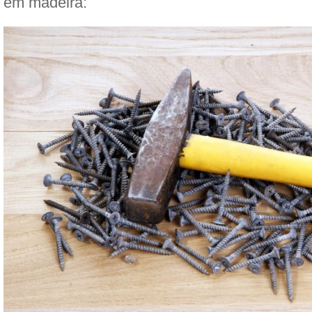
em madeira: