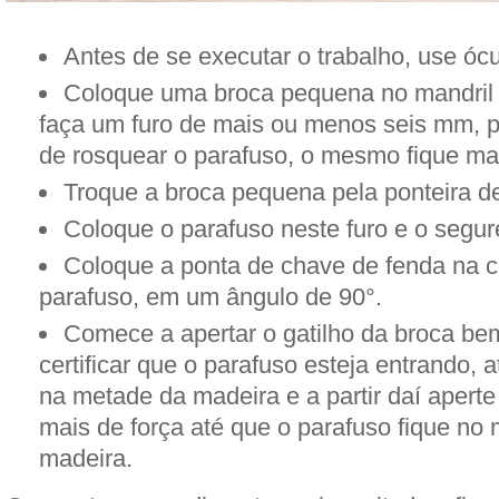
Antes de se executar o trabalho, use óc
Coloque uma broca pequena no mandril 
faça um furo de mais ou menos seis mm, p
de rosquear o parafuso, o mesmo fique mai
Troque a broca pequena pela ponteira d
Coloque o parafuso neste furo e o segur
Coloque a ponta de chave de fenda na 
parafuso, em um ângulo de 90°.
Comece a apertar o gatilho da broca be
certificar que o parafuso esteja entrando,
na metade da madeira e a partir daí aper
mais de força até que o parafuso fique no
madeira.