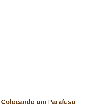
Colocando um Parafuso