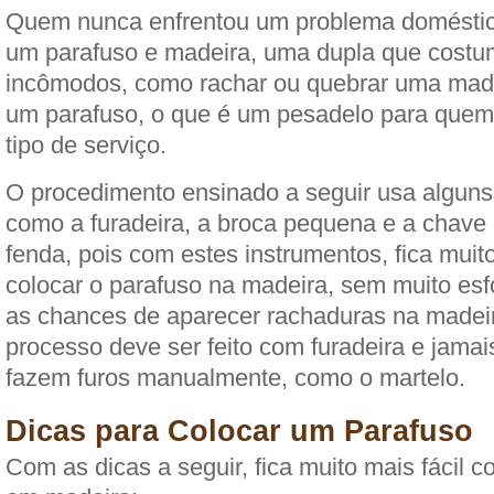
Quem nunca enfrentou um problema doméstic
um parafuso e madeira, uma dupla que costu
incômodos, como rachar ou quebrar uma mad
um parafuso, o que é um pesadelo para quem 
tipo de serviço.
O procedimento ensinado a seguir usa alguns
como a furadeira, a broca pequena e a chave
fenda, pois com estes instrumentos, fica muit
colocar o parafuso na madeira, sem muito esf
as chances de aparecer rachaduras na madeir
processo deve ser feito com furadeira e jama
fazem furos manualmente, como o martelo.
Dicas para Colocar um Parafuso
Com as dicas a seguir, fica muito mais fácil c