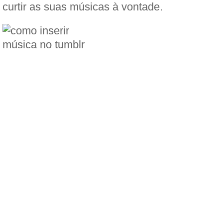
curtir as suas músicas à vontade.