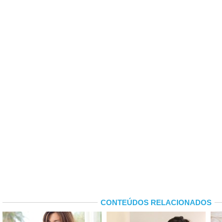
CONTEÚDOS RELACIONADOS