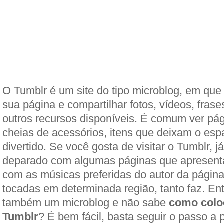
O Tumblr é um site do tipo microblog, em que
sua página e compartilhar fotos, vídeos, frase
outros recursos disponíveis. É comum ver pág
cheias de acessórios, itens que deixam o es
divertido. Se você gosta de visitar o Tumblr, j
deparado com algumas páginas que apresent
com as músicas preferidas do autor da págin
tocadas em determinada região, tanto faz. En
também um microblog e não sabe
como colo
Tumblr
? É bem fácil, basta seguir o passo a