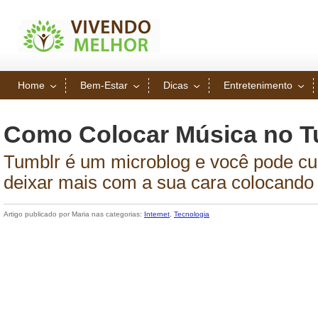
Home
Bem-Estar
Dicas
Entretenimento
Como Colocar Música no T
Tumblr é um microblog e você pode cu
deixar mais com a sua cara colocando
Artigo publicado por Maria nas categorias:
Internet
,
Tecnologia