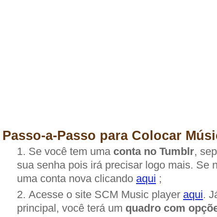
Passo-a-Passo para Colocar Músi
Se você tem uma
conta no Tumblr
, se
sua senha pois irá precisar logo mais. Se 
uma conta nova clicando
aqui
;
Acesse o site SCM Music player
aqui
. 
principal, você terá um
quadro com opçõe