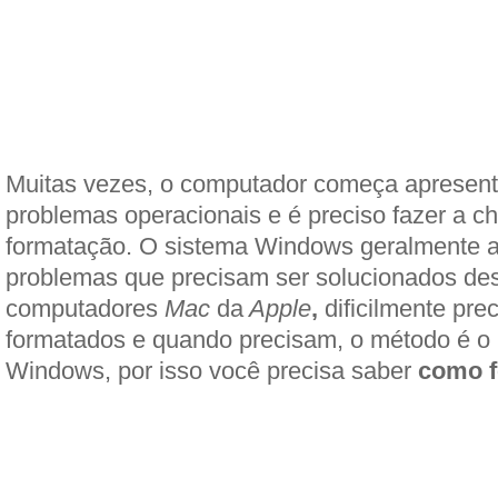
Muitas vezes, o computador começa apresent
problemas operacionais e é preciso fazer a 
formatação. O sistema Windows geralmente 
problemas que precisam ser solucionados de
computadores
Mac
da
Apple
,
dificilmente pre
formatados e quando precisam, o método é 
Windows, por isso você precisa saber
como f