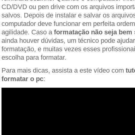
CD/DVD ou pen drive com os arquivos import
salvos. Depois de instalar e salvar os arquivo
computador deve funcionar em perfeita orde
agilidade. Caso a
formatação não seja bem 
ainda houver dúvidas, um técnico pode ajudar
formatação, e muitas vezes esses profissiona
escolha para formatar.
Para mais dicas, assista a este vídeo com
tut
formatar o pc
: