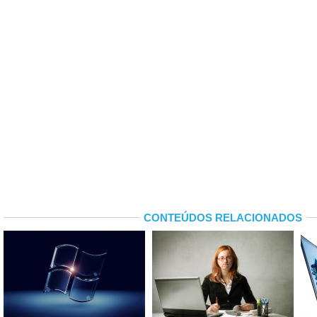
CONTEÚDOS RELACIONADOS