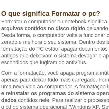
O que significa Formatar o pc?
Formatar o computador ou notebook significa
arquivos contidos no disco rígido
deixando 
Desta forma, o computador volta a funcionar 
zerado e melhora o seu sistema. Dentro dos b
formatação do PC estão: apagar documentos
antigos que deixavam o sistema devagar e ap
escondidos que fugiram do antivírus.
Com a formatação, você apaga programa inút
apenas para deixar tudo mais carregado. Forma
uma nova vida ao computador. A formatação 
e reinstalar os programas do sistema oper
dados
contidos nele. Para realizar o processo
o cd do sistema operacional (Windons XP, Sev