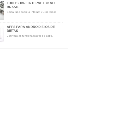
TUDO SOBRE INTERNET 3G NO
BRASIL
Saiba tudo sobre a Internet 3G no Brasil
APPS PARA ANDROID E IOS DE
DIETAS
Conheça as funcionalidades de apps.