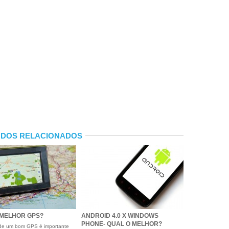
DOS RELACIONADOS
 MELHOR GPS?
ANDROID 4.0 X WINDOWS
PHONE- QUAL O MELHOR?
 de um bom GPS é importante