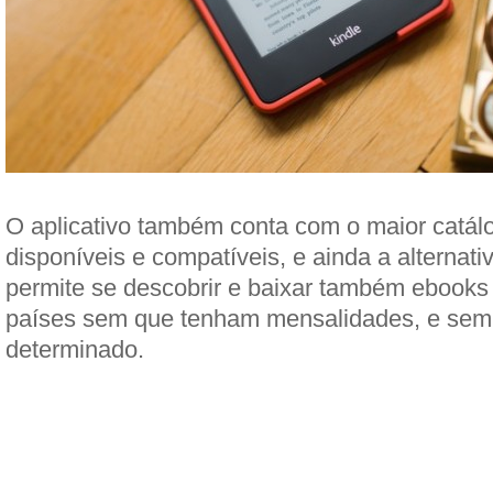
O aplicativo também conta com o maior catálo
disponíveis e compatíveis, e ainda a alternati
permite se descobrir e baixar também ebook
países sem que tenham mensalidades, e sem
determinado.