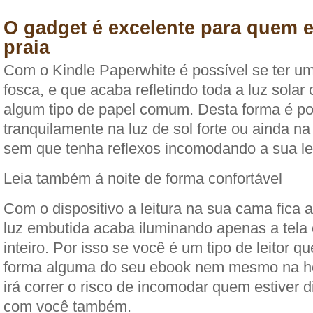
O gadget é excelente para quem e
praia
Com o Kindle Paperwhite é possível se ter um
fosca, e que acaba refletindo toda a luz solar
algum tipo de papel comum. Desta forma é pos
tranquilamente na luz de sol forte ou ainda na
sem que tenha reflexos incomodando a sua lei
Leia também á noite de forma confortável
Com o dispositivo a leitura na sua cama fica 
luz embutida acaba iluminando apenas a tela 
inteiro. Por isso se você é um tipo de leitor 
forma alguma do seu ebook nem mesmo na ho
irá correr o risco de incomodar quem estiver d
com você também.