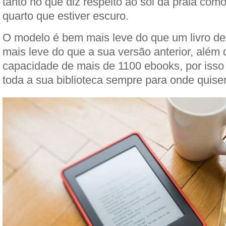
tanto no que diz respeito ao sol da praia c
quarto que estiver escuro.
O modelo é bem mais leve do que um livro d
mais leve do que a sua versão anterior, além 
capacidade de mais de 1100 ebooks, por isso
toda a sua biblioteca sempre para onde quiser