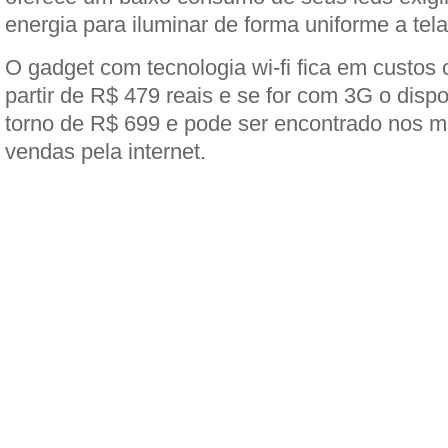
energia para iluminar de forma uniforme a tela 
O gadget com tecnologia wi-fi fica em custos
partir de R$ 479 reais e se for com 3G o disp
torno de R$ 699 e pode ser encontrado nos me
vendas pela internet.