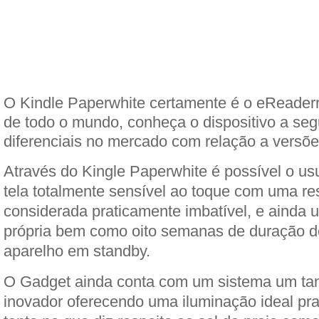
O Kindle Paperwhite certamente é o eReader
de todo o mundo, conheça o dispositivo a seg
diferenciais no mercado com relação a versõe
Através do Kingle Paperwhite é possível o us
tela totalmente sensível ao toque com uma re
considerada praticamente imbatível, e ainda 
própria bem como oito semanas de duração d
aparelho em standby.
O Gadget ainda conta com um sistema um tan
inovador oferecendo uma iluminação ideal pra 