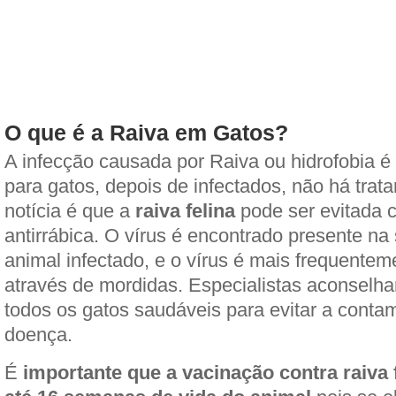
O que é a Raiva em Gatos?
A infecção causada por Raiva ou hidrofobia é
para gatos, depois de infectados, não há trat
notícia é que a
raiva felina
pode ser evitada 
antirrábica. O vírus é encontrado presente na
animal infectado, e o vírus é mais frequentem
através de mordidas. Especialistas aconselh
todos os gatos saudáveis para evitar a conta
doença.
É
importante que a vacinação contra raiva 