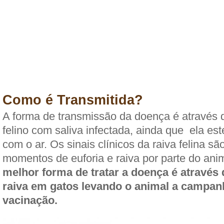
Como é Transmitida?
A forma de transmissão da doença é através 
felino com saliva infectada, ainda que ela es
com o ar. Os sinais clínicos da raiva felina sã
momentos de euforia e raiva por parte do anim
melhor forma de tratar a doença é através
raiva em gatos levando o animal a campan
vacinação.