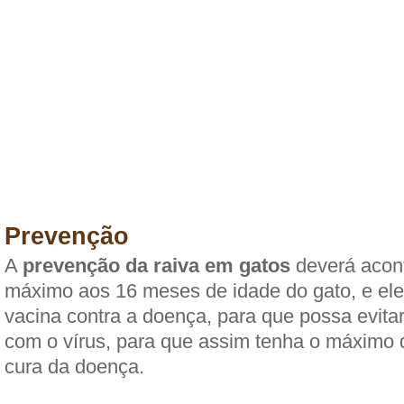
Prevenção
A
prevenção da raiva em gatos
deverá acont
máximo aos 16 meses de idade do gato, e ele
vacina contra a doença, para que possa evita
com o vírus, para que assim tenha o máximo
cura da doença.