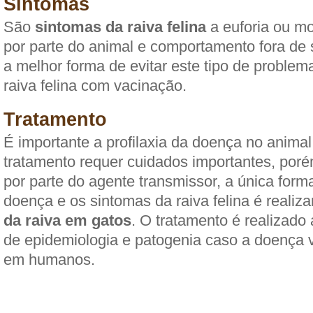
Sintomas
São
sintomas da raiva felina
a euforia ou mo
por parte do animal e comportamento fora de 
a melhor forma de evitar este tipo de proble
raiva felina com vacinação.
Tratamento
É importante a profilaxia da doença no animal 
tratamento requer cuidados importantes, poré
por parte do agente transmissor, a única form
doença e os sintomas da raiva felina é realiz
da raiva em gatos
. O tratamento é realizado
de epidemiologia e patogenia caso a doença 
em humanos.