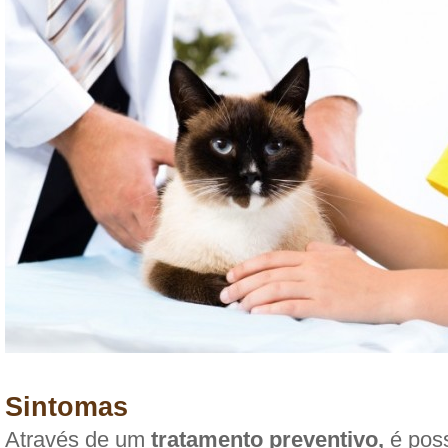
Sintomas
Através de um
tratamento preventivo,
é poss