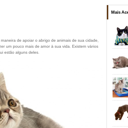
Mais Ac
maneira de apoiar o abrigo de animais de sua cidade,
er um pouco mais de amor à sua vida. Existem vários
ui estão alguns deles.