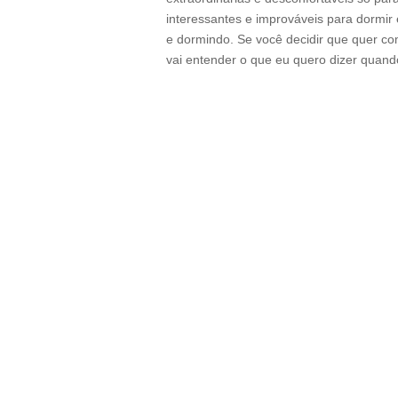
interessantes e improváveis para dormir 
e dormindo. Se você decidir que quer co
vai entender o que eu quero dizer quand