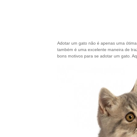
Adotar um gato não é apenas uma ótima 
também é uma excelente maneira de traz
bons motivos para se adotar um gato. Aq