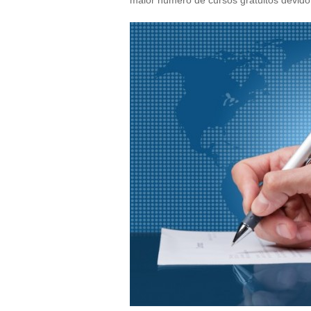
maior número de cursos gratuitos devido