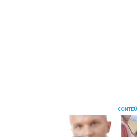
CONTEÚ