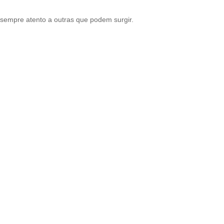
 sempre atento a outras que podem surgir.