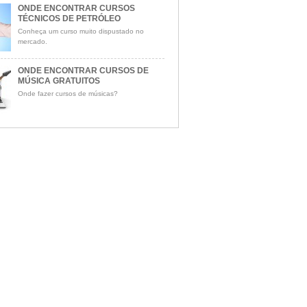
ONDE ENCONTRAR CURSOS
TÉCNICOS DE PETRÓLEO
Conheça um curso muito dispustado no
mercado.
ONDE ENCONTRAR CURSOS DE
MÚSICA GRATUITOS
Onde fazer cursos de músicas?