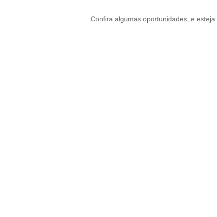
Confira algumas oportunidades, e esteja