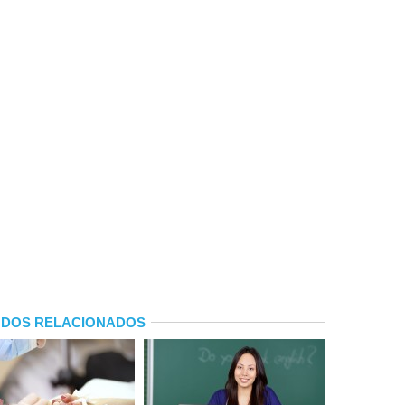
DOS RELACIONADOS