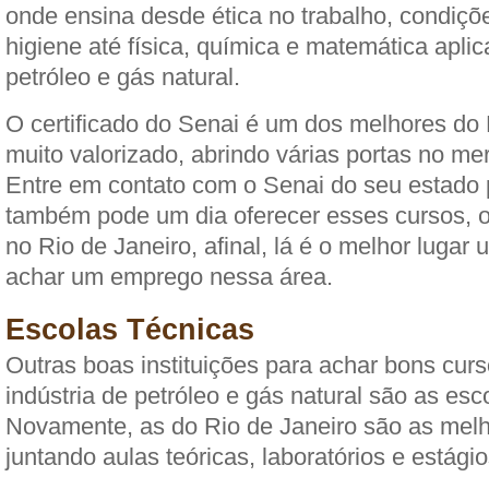
onde ensina desde ética no trabalho, condiçõ
higiene até física, química e matemática aplic
petróleo e gás natural.
O certificado do Senai é um dos melhores do B
muito valorizado, abrindo várias portas no me
Entre em contato com o Senai do seu estado 
também pode um dia oferecer esses cursos, ou
no Rio de Janeiro, afinal, lá é o melhor lugar
achar um emprego nessa área.
Escolas Técnicas
Outras boas instituições para achar bons curs
indústria de petróleo e gás natural são as esc
Novamente, as do Rio de Janeiro são as mel
juntando aulas teóricas, laboratórios e estágio