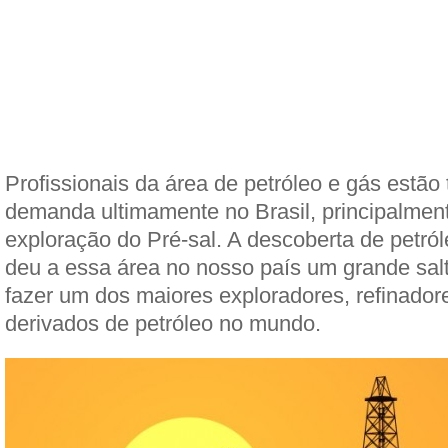
Profissionais da área de petróleo e gás estão
demanda ultimamente no Brasil, principalmen
exploração do Pré-sal. A descoberta de petró
deu a essa área no nosso país um grande sal
fazer um dos maiores exploradores, refinador
derivados de petróleo no mundo.