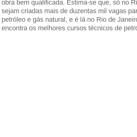
obra bem qualificada. Estima-se que, só no Ri
sejam criadas mais de duzentas mil vagas pa
petróleo e gás natural, e é lá no Rio de Janei
encontra os melhores cursos técnicos de petr