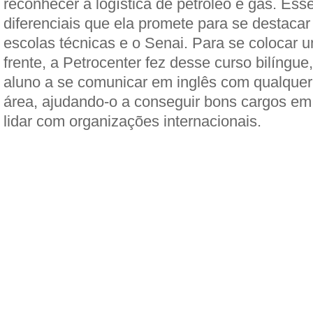
reconhecer a logística de petróleo e gás. Esse
diferenciais que ela promete para se destacar
escolas técnicas e o Senai. Para se colocar 
frente, a Petrocenter fez desse curso bilíngue
aluno a se comunicar em inglês com qualquer 
área, ajudando-o a conseguir bons cargos em
lidar com organizações internacionais.