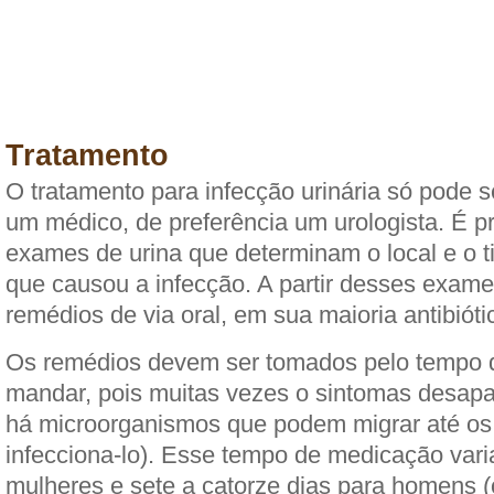
Tratamento
O tratamento para infecção urinária só pode se
um médico, de preferência um urologista. É pr
exames de urina que determinam o local e o 
que causou a infecção. A partir desses exame
remédios de via oral, em sua maioria antibióti
Os remédios devem ser tomados pelo tempo 
mandar, pois muitas vezes o sintomas desap
há microorganismos que podem migrar até os r
infecciona-lo). Esse tempo de medicação varia
mulheres e sete a catorze dias para homens 