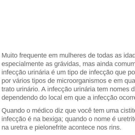
Muito frequente em mulheres de todas as ida
especialmente as grávidas, mas ainda comu
infecção urinária é um tipo de infecção que 
por vários tipos de microorganismos e em qua
trato urinário. A infecção urinária tem nomes d
dependendo do local em que a infecção ocorr
Quando o médico diz que você tem uma cistite
infecção é na bexiga; quando o nome é uretrite
na uretra e pielonefrite acontece nos rins.