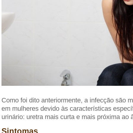
Como foi dito anteriormente, a infecção são m
em mulheres devido às características específ
urinário: uretra mais curta e mais próxima ao 
Sintomas