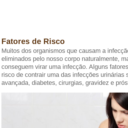
Fatores de Risco
Muitos dos organismos que causam a infecção
eliminados pelo nosso corpo naturalmente, m
conseguem virar uma infecção. Alguns fator
risco de contrair uma das infecções urinárias 
avançada, diabetes, cirurgias, gravidez e pró