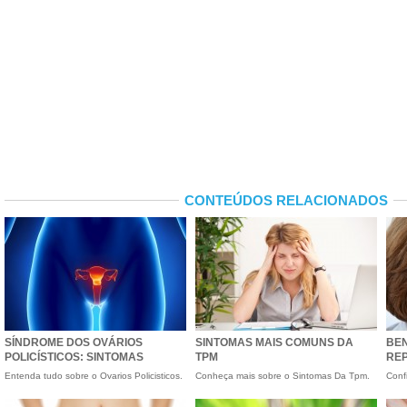
CONTEÚDOS RELACIONADOS
SÍNDROME DOS OVÁRIOS
SINTOMAS MAIS COMUNS DA
BEN
POLICÍSTICOS: SINTOMAS
TPM
RE
Entenda tudo sobre o Ovarios Policisticos.
Conheça mais sobre o Sintomas Da Tpm.
Conf