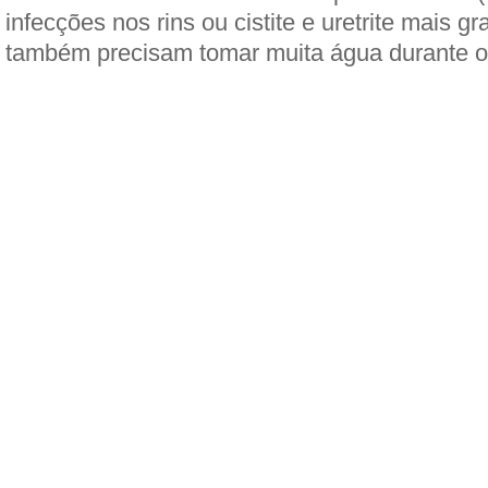
infecções nos rins ou cistite e uretrite mais g
também precisam tomar muita água durante o