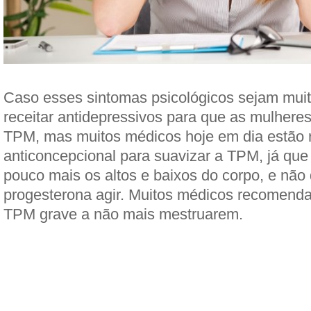
Caso esses sintomas psicológicos sejam muit
receitar antidepressivos para que as mulher
TPM, mas muitos médicos hoje em dia estão r
anticoncepcional para suavizar a TPM, já que
pouco mais os altos e baixos do corpo, e não
progesterona agir. Muitos médicos recomen
TPM grave a não mais mestruarem.