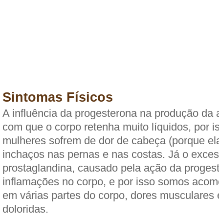
Sintomas Físicos
A influência da progesterona na produção da 
com que o corpo retenha muito líquidos, por i
mulheres sofrem de dor de cabeça (porque ela
inchaços nas pernas e nas costas. Já o exce
prostaglandina, causado pela ação da proges
inflamações no corpo, e por isso somos acom
em várias partes do corpo, dores musculare
doloridas.