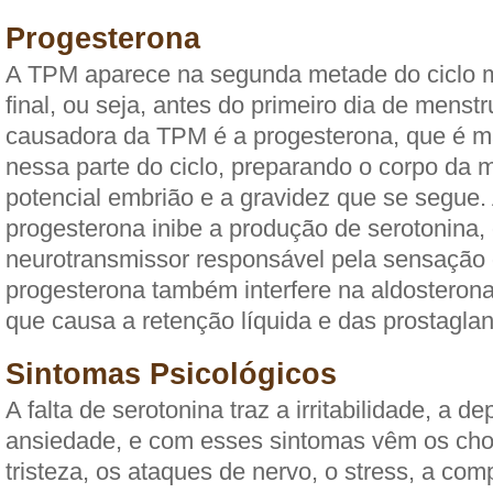
Progesterona
A TPM aparece na segunda metade do ciclo m
final, ou seja, antes do primeiro dia de menst
causadora da TPM é a progesterona, que é ma
nessa parte do ciclo, preparando o corpo da 
potencial embrião e a gravidez que se segue. 
progesterona inibe a produção de serotonina,
neurotransmissor responsável pela sensação 
progesterona também interfere na aldosteron
que causa a retenção líquida e das prostaglan
Sintomas Psicológicos
A falta de serotonina traz a irritabilidade, a d
ansiedade, e com esses sintomas vêm os cho
tristeza, os ataques de nervo, o stress, a com