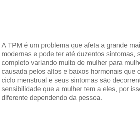
A TPM é um problema que afeta a grande mai
modernas e pode ter até duzentos sintomas, 
completo variando muito de mulher para mulh
causada pelos altos e baixos hormonais que 
ciclo menstrual e seus sintomas são decorren
sensibilidade que a mulher tem a eles, por iss
diferente dependendo da pessoa.