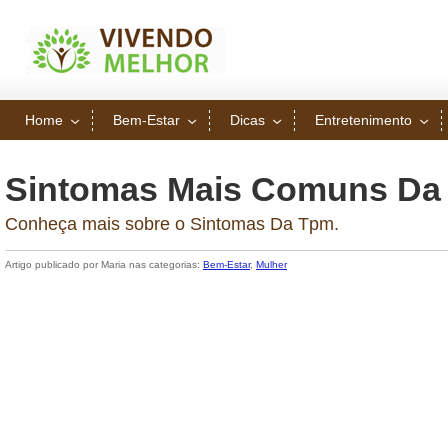
Home
Bem-Estar
Dicas
Entretenimento
Sintomas Mais Comuns Da
Conheça mais sobre o Sintomas Da Tpm.
Artigo publicado por Maria nas categorias:
Bem-Estar
,
Mulher