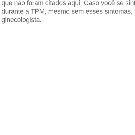
que não foram citados aqui. Caso você se sin
durante a TPM, mesmo sem esses sintomas, 
ginecologista.