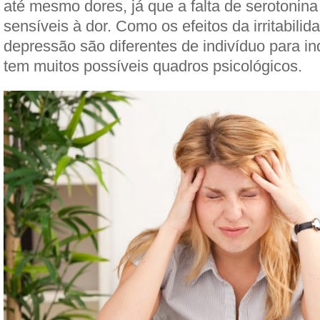
até mesmo dores, já que a falta de serotonin
sensíveis à dor. Como os efeitos da irritabili
depressão são diferentes de indivíduo para i
tem muitos possíveis quadros psicológicos.