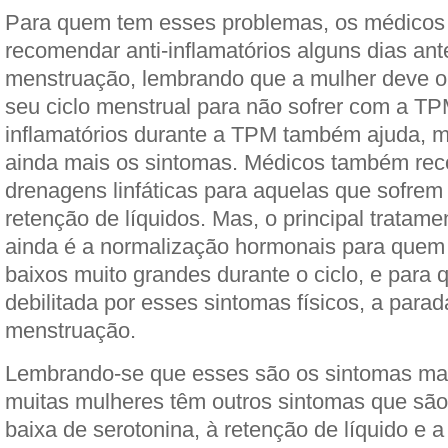
Para quem tem esses problemas, os médico
recomendar anti-inflamatórios alguns dias ant
menstruação, lembrando que a mulher deve o
seu ciclo menstrual para não sofrer com a TP
inflamatórios durante a TPM também ajuda, m
ainda mais os sintomas. Médicos também r
drenagens linfáticas para aquelas que sofrem
retenção de líquidos. Mas, o principal tratam
ainda é a normalização hormonais para quem 
baixos muito grandes durante o ciclo, e para 
debilitada por esses sintomas físicos, a parad
menstruação.
Lembrando-se que esses são os sintomas ma
muitas mulheres têm outros sintomas que são
baixa de serotonina, à retenção de líquido e 