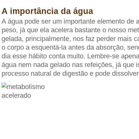
A importância da água
A água pode ser um importante elemento de a
peso, já que ela acelera bastante o nosso me
gelada, principalmente, nos faz perder mais ca
o corpo a esquentá-la antes da absorção, sen
dia esse hábito conta muito. Lembre-se apen
água nem nada gelado nas refeições, já que i
processo natural de digestão e pode dissolve