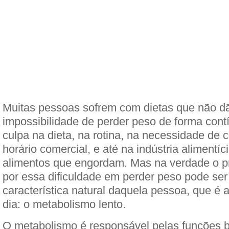
Muitas pessoas sofrem com dietas que não dã
impossibilidade de perder peso de forma cont
culpa na dieta, na rotina, na necessidade de 
horário comercial, e até na indústria alimentí
alimentos que engordam. Mas na verdade o pr
por essa dificuldade em perder peso pode se
característica natural daquela pessoa, que é 
dia: o metabolismo lento.
O metabolismo é responsável pelas funções b