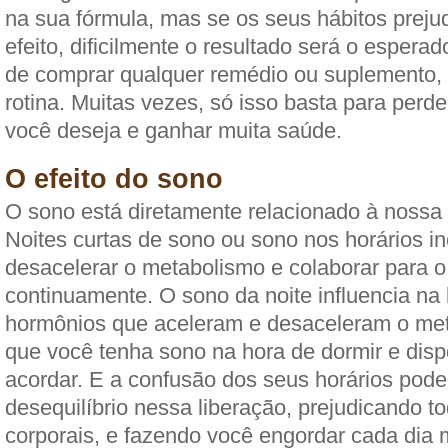
na sua fórmula, mas se os seus hábitos prej
efeito, dificilmente o resultado será o esperad
de comprar qualquer remédio ou suplemento, 
rotina. Muitas vezes, só isso basta para perde
você deseja e ganhar muita saúde.
O efeito do sono
O sono está diretamente relacionado à nossa 
Noites curtas de sono ou sono nos horários i
desacelerar o metabolismo e colaborar para 
continuamente. O sono da noite influencia na 
hormônios que aceleram e desaceleram o met
que você tenha sono na hora de dormir e disp
acordar. E a confusão dos seus horários pode
desequilíbrio nessa liberação, prejudicando t
corporais, e fazendo você engordar cada dia 