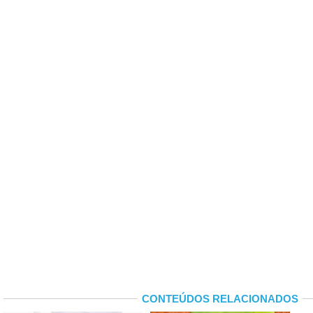
CONTEÚDOS RELACIONADOS