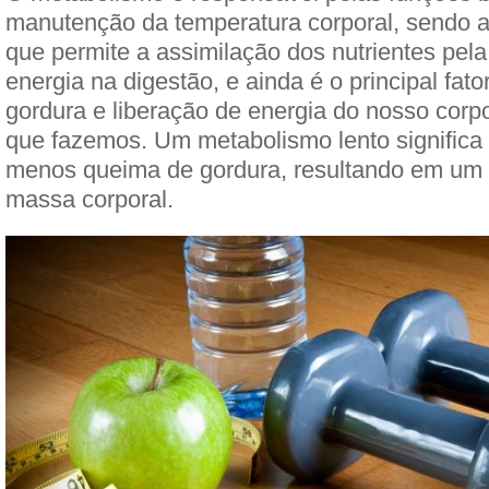
manutenção da temperatura corporal, sendo 
que permite a assimilação dos nutrientes pel
energia na digestão, e ainda é o principal fat
gordura e liberação de energia do nosso corp
que fazemos. Um metabolismo lento significa
menos queima de gordura, resultando em um
massa corporal.