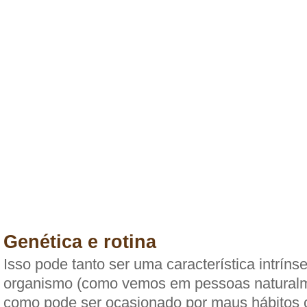
Genética e rotina
Isso pode tanto ser uma característica intrín
organismo (como vemos em pessoas naturalm
como pode ser ocasionado por maus hábitos 