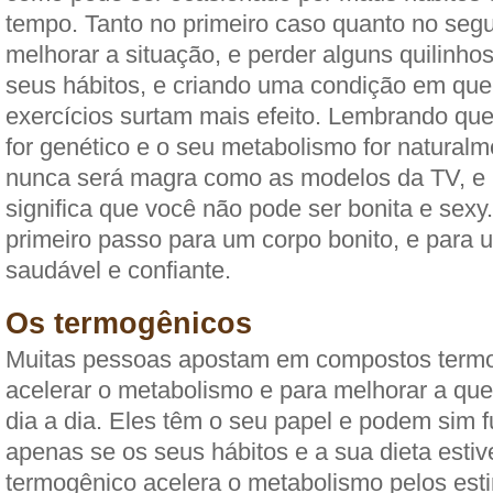
tempo. Tanto no primeiro caso quanto no segu
melhorar a situação, e perder alguns quilinh
seus hábitos, e criando uma condição em que 
exercícios surtam mais efeito. Lembrando que
for genético e o seu metabolismo for naturalm
nunca será magra como as modelos da TV, e 
significa que você não pode ser bonita e sexy.
primeiro passo para um corpo bonito, e para
saudável e confiante.
Os termogênicos
Muitas pessoas apostam em compostos termo
acelerar o metabolismo e para melhorar a qu
dia a dia. Eles têm o seu papel e podem sim 
apenas se os seus hábitos e a sua dieta esti
termogênico acelera o metabolismo pelos est