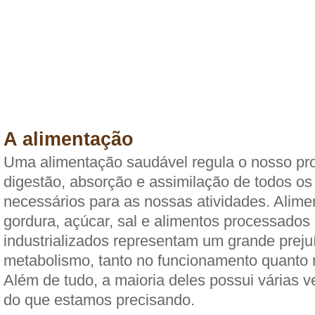
A alimentação
Uma alimentação saudável regula o nosso pr
digestão, absorção e assimilação de todos os 
necessários para as nossas atividades. Alim
gordura, açúcar, sal e alimentos processados
industrializados representam um grande preju
metabolismo, tanto no funcionamento quanto 
Além de tudo, a maioria deles possui várias v
do que estamos precisando.