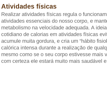
Atividades físicas
Realizar atividades físicas regula o funciona
atividades essenciais do nosso corpo, e man
metabolismo na velocidade adequada. A ideia
cotidiano de calorias em atividades físicas ev
acumule muita gordura, e cria um “hábito fisi
calórica intensa durante a realização de qualq
mesmo como se o seu corpo estivesse mais viv
com certeza ele estará muito mais saudável e