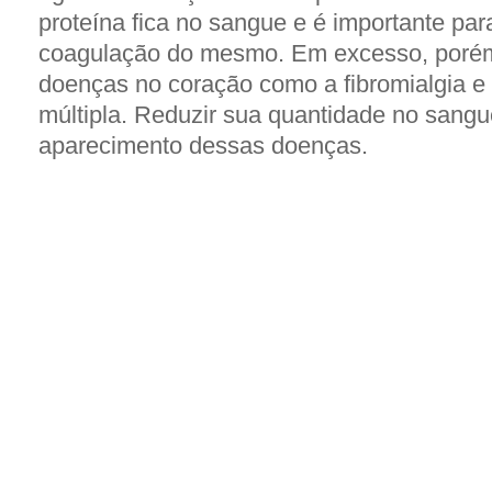
proteína fica no sangue e é importante pa
coagulação do mesmo. Em excesso, porém
doenças no coração como a fibromialgia e
múltipla. Reduzir sua quantidade no sangu
aparecimento dessas doenças.