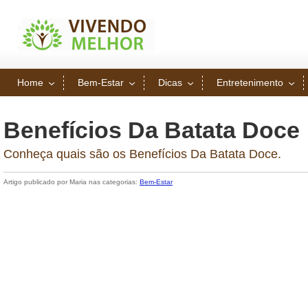
Home
Bem-Estar
Dicas
Entretenimento
Benefícios Da Batata Doce
Conheça quais são os Benefícios Da Batata Doce.
Artigo publicado por Maria nas categorias:
Bem-Estar