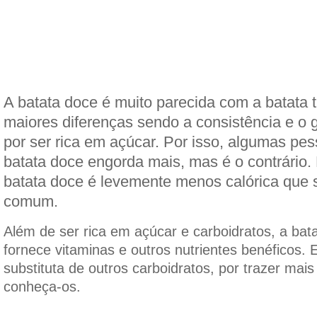
A batata doce é muito parecida com a batata t
maiores diferenças sendo a consistência e o 
por ser rica em açúcar. Por isso, algumas p
batata doce engorda mais, mas é o contrário.
batata doce é levemente menos calórica que s
comum.
Além de ser rica em açúcar e carboidratos, a ba
fornece vitaminas e outros nutrientes benéficos. 
substituta de outros carboidratos, por trazer mais
conheça-os.