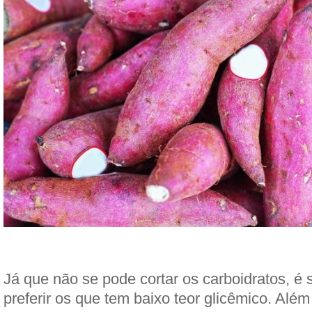
Já que não se pode cortar os carboidratos, 
preferir os que tem baixo teor glicêmico. Alé