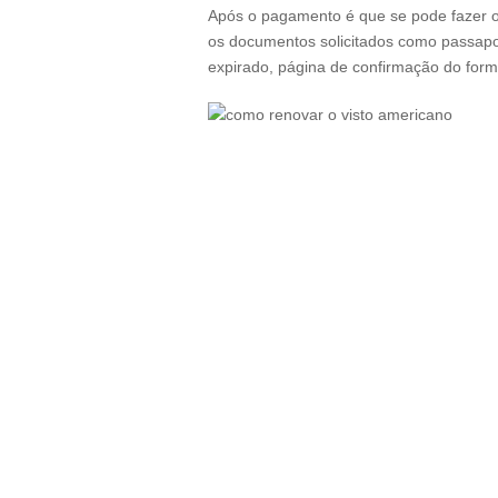
Após o pagamento é que se pode fazer o
os documentos solicitados como passaporte
expirado, página de confirmação do form