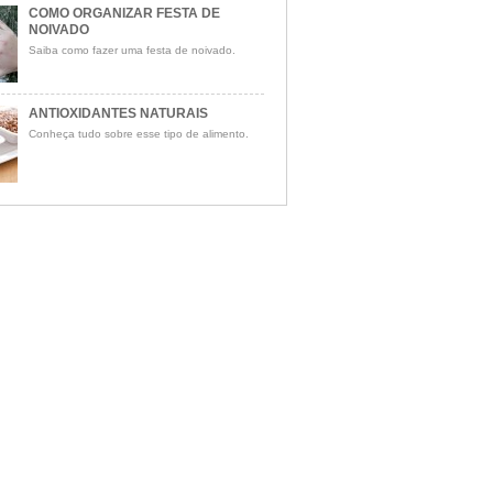
COMO ORGANIZAR FESTA DE
NOIVADO
Saiba como fazer uma festa de noivado.
ANTIOXIDANTES NATURAIS
Conheça tudo sobre esse tipo de alimento.