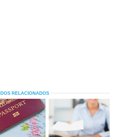
DOS RELACIONADOS