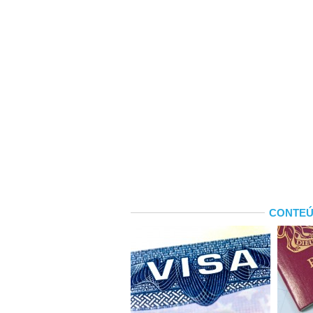
CONTEÚ