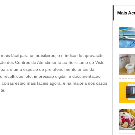
Mais Ac
 mais fácil para os brasileiros, e o índice de aprovação
o dos Centros de Atendimento ao Solicitante de Visto
país é uma espécie de pré atendimento antes da
o recolhidos foto, impressão digital, e documentação
s coisas estão mais fáceis agora, e na maioria dos casos
te.