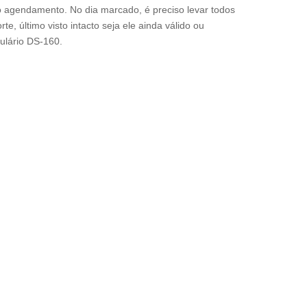
 agendamento. No dia marcado, é preciso levar todos
, último visto intacto seja ele ainda válido ou
ulário DS-160.