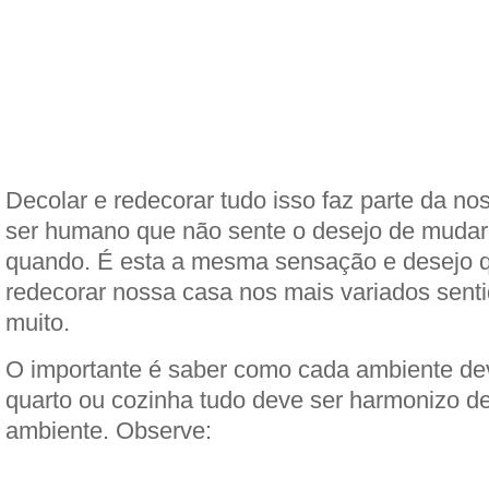
Decolar e redecorar tudo isso faz parte da nos
ser humano que não sente o desejo de mudar
quando. É esta a mesma sensação e desejo q
redecorar nossa casa nos mais variados sent
muito.
O importante é saber como cada ambiente deve
quarto ou cozinha tudo deve ser harmonizo d
ambiente. Observe: