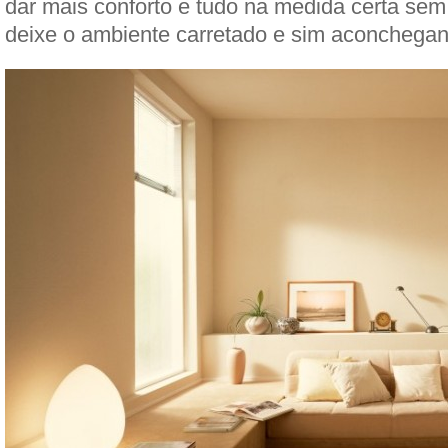
dar mais conforto e tudo na medida certa se
deixe o ambiente carretado e sim aconchegan