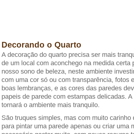
Decorando o Quarto
A decoração do quarto precisa ser mais tranq
de um local com aconchego na medida certa 
nosso sono de beleza, neste ambiente invest
com uma cor só ou com transparência, fotos 
boas lembranças, e as cores das paredes dev
papeis de parede com estampas delicadas. A
tornará o ambiente mais tranquilo.
São truques simples, mas com muito carinho
para pintar uma parede apenas ou criar uma m