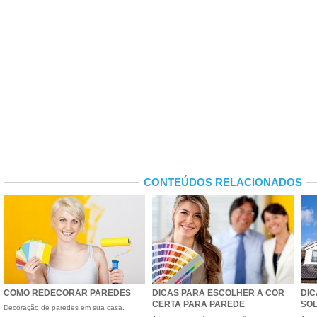
CONTEÚDOS RELACIONADOS
COMO REDECORAR PAREDES
DICAS PARA ESCOLHER A COR
DIC
CERTA PARA PAREDE
SO
Decoração de paredes em sua casa.