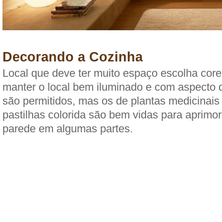
Decorando a Cozinha
Local que deve ter muito espaço escolha core
manter o local bem iluminado e com aspecto 
são permitidos, mas os de plantas medicinais
pastilhas colorida são bem vidas para aprimor
parede em algumas partes.