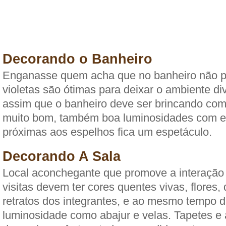
Decorando o Banheiro
Enganasse quem acha que no banheiro não po
violetas são ótimas para deixar o ambiente div
assim que o banheiro deve ser brincando com
muito bom, também boa luminosidades com e
próximas aos espelhos fica um espetáculo.
Decorando A Sala
Local aconchegante que promove a interação e
visitas devem ter cores quentes vivas, flores,
retratos dos integrantes, e ao mesmo tempo d
luminosidade como abajur e velas. Tapetes e