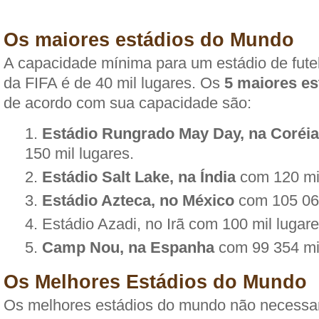
Os maiores estádios do Mundo
A capacidade mínima para um estádio de futebo
da FIFA é de 40 mil lugares. Os
5 maiores e
de acordo com sua capacidade são:
Estádio Rungrado May Day, na Coréia
150 mil lugares.
Estádio Salt Lake, na Índia
com 120 mil
Estádio Azteca, no México
com 105 064
Estádio Azadi, no Irã com 100 mil lugar
Camp Nou, na Espanha
com 99 354 mil
Os Melhores Estádios do Mundo
Os melhores estádios do mundo não necessa