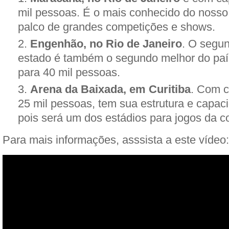
mil pessoas. É o mais conhecido do nosso p
palco de grandes competições e shows.
Engenhão, no Rio de Janeiro
. O segun
estado é também o segundo melhor do pa
para 40 mil pessoas.
Arena da Baixada, em Curitiba
. Com c
25 mil pessoas, tem sua estrutura e capa
pois será um dos estádios para jogos da c
Para mais informações, asssista a este vídeo: