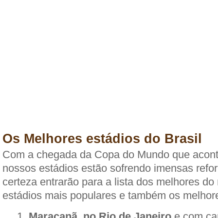
Os Melhores estádios do Brasil
Com a chegada da Copa do Mundo que acont
nossos estádios estão sofrendo imensas ref
certeza entrarão para a lista dos melhores do
estádios mais populares e também os melhore
Maracanã, no Rio de Janeiro
e com ca