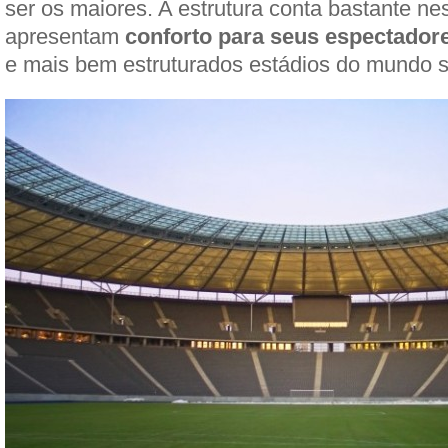
ser os maiores. A estrutura conta bastante ne
apresentam
conforto para seus espectador
e mais bem estruturados estádios do mundo 