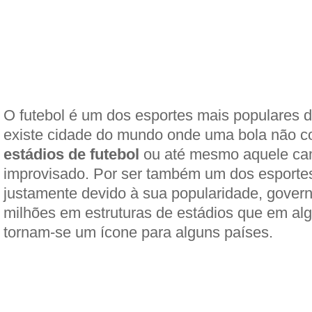
O futebol é um dos esportes mais populares
existe cidade do mundo onde uma bola não co
estádios de futebol
ou até mesmo aquele ca
improvisado. Por ser também um dos esportes
justamente devido à sua popularidade, gover
milhões em estruturas de estádios que em al
tornam-se um ícone para alguns países.