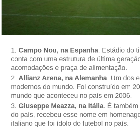
Campo Nou, na Espanha
. Estádio do 
conta com uma estrutura de última geraçã
acomodações e praça de alimentação.
Allianz Arena, na Alemanha
. Um dos e
modernos do mundo. Foi construído em 20
mundo que aconteceu no país em 2006.
Giuseppe Meazza, na Itália
. É também 
do país, recebeu esse nome em homenage
italiano que foi ídolo do futebol no país.