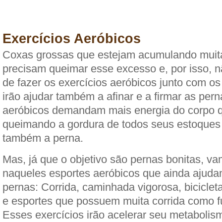
Exercícios Aeróbicos
Coxas grossas que estejam acumulando muit
precisam queimar esse excesso e, por isso, 
de fazer os exercícios aeróbicos junto com os
irão ajudar também a afinar e a firmar as pern
aeróbicos demandam mais energia do corpo 
queimando a gordura de todos seus estoques
também a perna.
Mas, já que o objetivo são pernas bonitas, va
naqueles esportes aeróbicos que ainda ajuda
pernas: Corrida, caminhada vigorosa, biciclet
e esportes que possuem muita corrida como fu
Esses exercícios irão acelerar seu metabolis