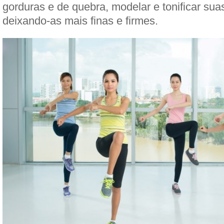
gorduras e de quebra, modelar e tonificar sua
deixando-as mais finas e firmes.