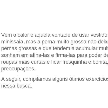
Vem o calor e aquela vontade de usar vestido 
minissaia, mas a perna muito grossa não dei
pernas grossas e que tendem a acumular mui
sonham em afina-las e firma-las para poder des
roupas mais curtas e ficar fresquinha e bonita
preocupações.
A seguir, compilamos alguns ótimos exercícios
nessa busca.