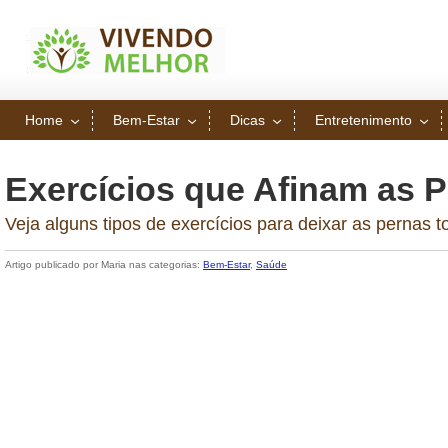
Home
Bem-Estar
Dicas
Entretenimento
Exercícios que Afinam as 
Veja alguns tipos de exercícios para deixar as pernas 
Artigo publicado por Maria nas categorias:
Bem-Estar
,
Saúde