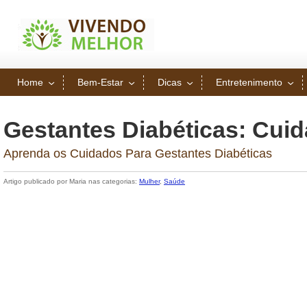
Home
Bem-Estar
Dicas
Entretenimento
Gestantes Diabéticas: Cui
Aprenda os Cuidados Para Gestantes Diabéticas
Artigo publicado por Maria nas categorias:
Mulher
,
Saúde