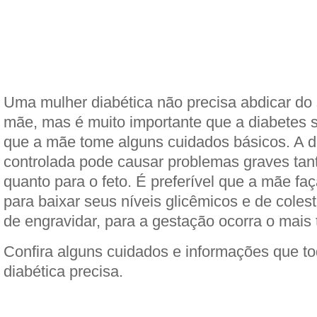
Uma mulher diabética não precisa abdicar do
mãe, mas é muito importante que a diabetes s
que a mãe tome alguns cuidados básicos. A d
controlada pode causar problemas graves tan
quanto para o feto. É preferível que a mãe fa
para baixar seus níveis glicêmicos e de cole
de engravidar, para a gestação ocorra o mais t
Confira alguns cuidados e informações que t
diabética precisa.