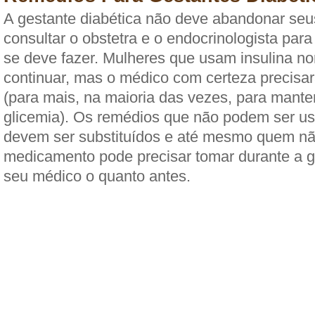
A gestante diabética não deve abandonar seu
consultar o obstetra e o endocrinologista para
se deve fazer. Mulheres que usam insulina 
continuar, mas o médico com certeza precisar
(para mais, na maioria das vezes, para manter
glicemia). Os remédios que não podem ser u
devem ser substituídos e até mesmo quem n
medicamento pode precisar tomar durante a g
seu médico o quanto antes.