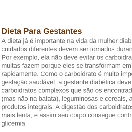
Dieta Para Gestantes
A dieta já é importante na vida da mulher dia
cuidados diferentes devem ser tomados duran
Por exemplo, ela não deve evitar os carboidra
muitas fazem porque eles se transformam em
rapidamente. Como o carboidrato é muito imp
gestação saudável, a gestante diabética deve 
carboidratos complexos que são os encontra
(mas não na batata), leguminosas e cereais, a
produtos integrais. A digestão dos carboidrat
mais lenta, e assim seu corpo consegue contro
glicemia.