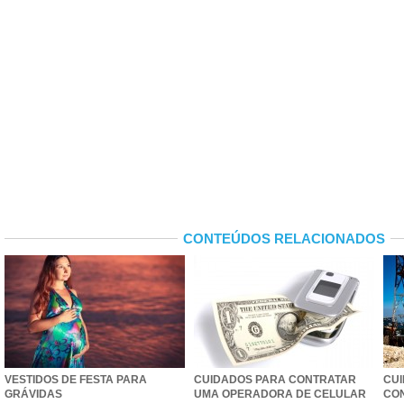
CONTEÚDOS RELACIONADOS
VESTIDOS DE FESTA PARA
CUIDADOS PARA CONTRATAR
CUI
GRÁVIDAS
UMA OPERADORA DE CELULAR
CO