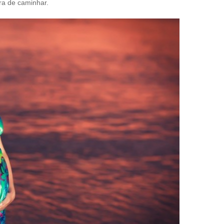
ra de caminhar.