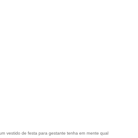
um vestido de festa para gestante tenha em mente qual