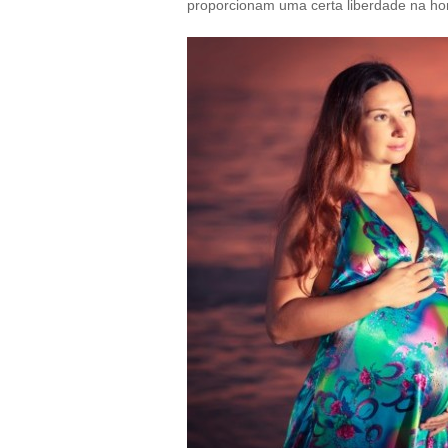
proporcionam uma certa liberdade na ho