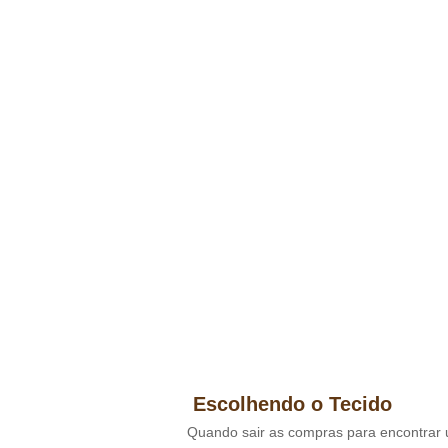
Escolhendo o Tecido
Quando sair as compras para encontrar 