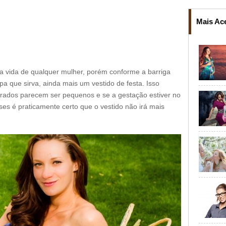
Mais Ac
a vida de qualquer mulher, porém conforme a barriga
upa que sirva, ainda mais um vestido de festa. Isso
trados parecem ser pequenos e se a gestação estiver no
ses é praticamente certo que o vestido não irá mais