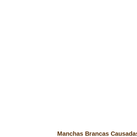
Manchas Brancas Causadas