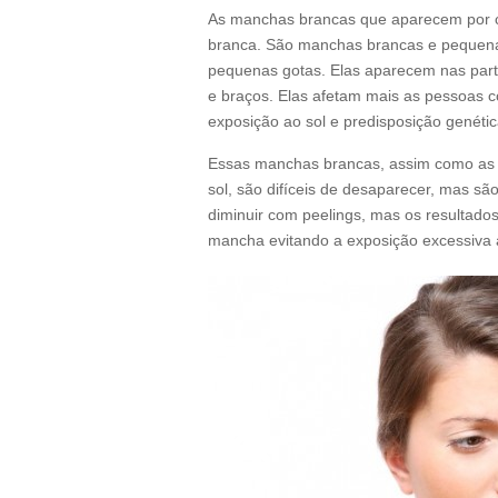
As manchas brancas que aparecem por c
branca. São manchas brancas e pequen
pequenas gotas. Elas aparecem nas part
e braços. Elas afetam mais as pessoas 
exposição ao sol e predisposição genétic
Essas manchas brancas, assim como as 
sol, são difíceis de desaparecer, mas 
diminuir com peelings, mas os resultados 
mancha evitando a exposição excessiva a