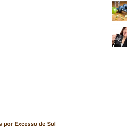
 por Excesso de Sol