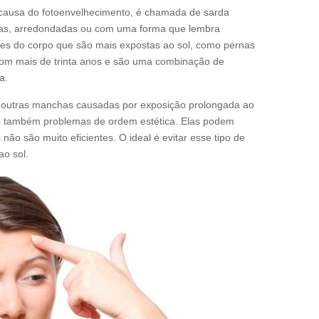
ausa do fotoenvelhecimento, é chamada de sarda
as, arredondadas ou com uma forma que lembra
es do corpo que são mais expostas ao sol, como pernas
com mais de trinta anos e são uma combinação de
a.
outras manchas causadas por exposição prolongada ao
são também problemas de ordem estética. Elas podem
não são muito eficientes. O ideal é evitar esse tipo de
o sol.