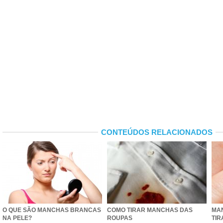
CONTEÚDOS RELACIONADOS
O QUE SÃO MANCHAS BRANCAS
COMO TIRAR MANCHAS DAS
MA
NA PELE?
ROUPAS
TIR