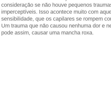
consideração se não houve pequenos traumas
imperceptíveis. Isso acontece muito com aqu
sensibilidade, que os capilares se rompem co
Um trauma que não causou nenhuma dor e ne
pode assim, causar uma mancha roxa.