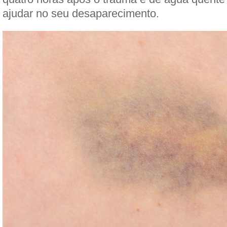
ajudar no seu desaparecimento.