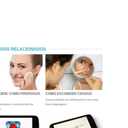
DOS RELACIONADOS
GEM: COMO PREPARAR
COMO ESCONDER CRAVOS
Cravos podem ser disfarçados com uma
preparar a pela antes da
boa maquiagem
m.