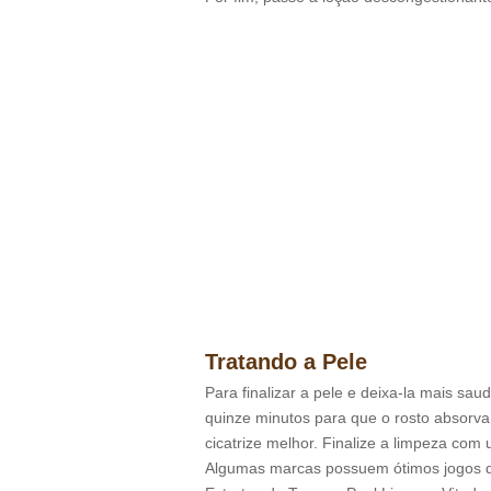
Tratando a Pele
Para finalizar a pele e deixa-la mais sa
quinze minutos para que o rosto absorva
cicatrize melhor. Finalize a limpeza com
Algumas marcas possuem ótimos jogos d