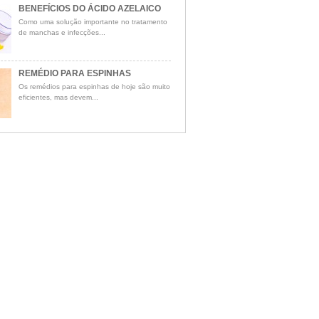
BENEFÍCIOS DO ÁCIDO AZELAICO
Como uma solução importante no tratamento
de manchas e infecções...
REMÉDIO PARA ESPINHAS
Os remédios para espinhas de hoje são muito
eficientes, mas devem...