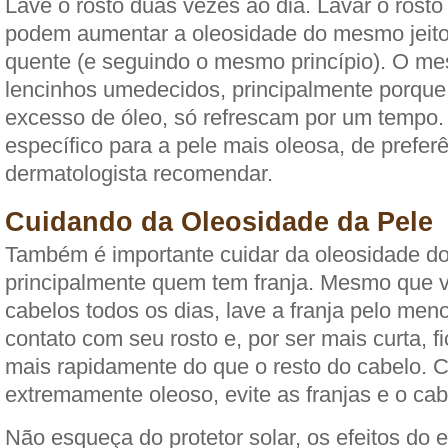
Lave o rosto duas vezes ao dia. Lavar o rost
podem aumentar a oleosidade do mesmo jeito
quente (e seguindo o mesmo princípio). O m
lencinhos umedecidos, principalmente porque 
excesso de óleo, só refrescam por um tempo
específico para a pele mais oleosa, de prefe
dermatologista recomendar.
Cuidando da Oleosidade da Pele
Também é importante cuidar da oleosidade do
principalmente quem tem franja. Mesmo que v
cabelos todos os dias, lave a franja pelo meno
contato com seu rosto e, por ser mais curta, f
mais rapidamente do que o resto do cabelo. C
extremamente oleoso, evite as franjas e o cab
Não esqueça do protetor solar, os efeitos do 