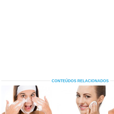
CONTEÚDOS RELACIONADOS