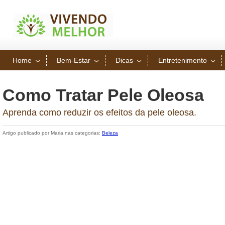
Home
Bem-Estar
Dicas
Entretenimento
Como Tratar Pele Oleosa
Aprenda como reduzir os efeitos da pele oleosa.
Artigo publicado por Maria nas categorias:
Beleza