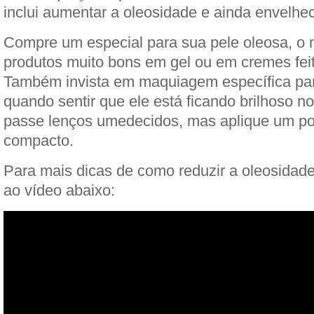
inclui aumentar a oleosidade e ainda envelhe
Compre um especial para sua pele oleosa, o
produtos muito bons em gel ou em cremes fei
Também invista em maquiagem específica par
quando sentir que ele está ficando brilhoso n
passe lenços umedecidos, mas aplique um p
compacto.
Para mais dicas de como reduzir a oleosidade
ao vídeo abaixo: