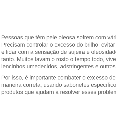
Pessoas que têm pele oleosa sofrem com vár
Precisam controlar o excesso do brilho, evita
e lidar com a sensação de sujeira e oleosida
tanto. Muitos lavam o rosto o tempo todo, vi
lencinhos umedecidos, adstringentes e outros 
Por isso, é importante combater o excesso de
maneira correta, usando sabonetes específico
produtos que ajudam a resolver esses proble