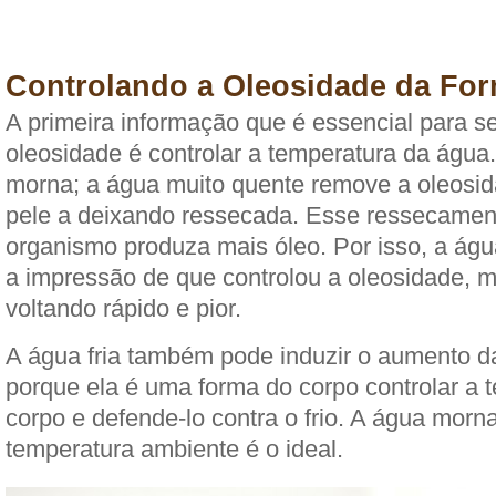
Controlando a Oleosidade da For
A primeira informação que é essencial para se
oleosidade é controlar a temperatura da água.
morna; a água muito quente remove a oleosid
pele a deixando ressecada. Esse ressecamen
organismo produza mais óleo. Por isso, a ág
a impressão de que controlou a oleosidade, 
voltando rápido e pior.
A água fria também pode induzir o aumento d
porque ela é uma forma do corpo controlar a 
corpo e defende-lo contra o frio. A água mor
temperatura ambiente é o ideal.