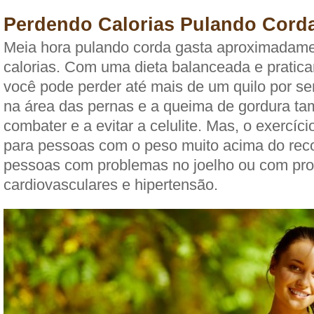
Perdendo Calorias Pulando Cord
Meia hora pulando corda gasta aproximadame
calorias. Com uma dieta balanceada e pratica
você pode perder até mais de um quilo por s
na área das pernas e a queima de gordura t
combater e a evitar a celulite. Mas, o exercíc
para pessoas com o peso muito acima do re
pessoas com problemas no joelho ou com pr
cardiovasculares e hipertensão.