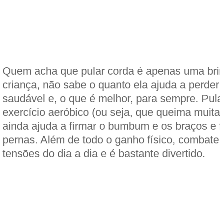
Quem acha que pular corda é apenas uma bri
criança, não sabe o quanto ela ajuda a perde
saudável e, o que é melhor, para sempre. Pul
exercício aeróbico (ou seja, que queima muit
ainda ajuda a firmar o bumbum e os braços e f
pernas. Além de todo o ganho físico, combate
tensões do dia a dia e é bastante divertido.