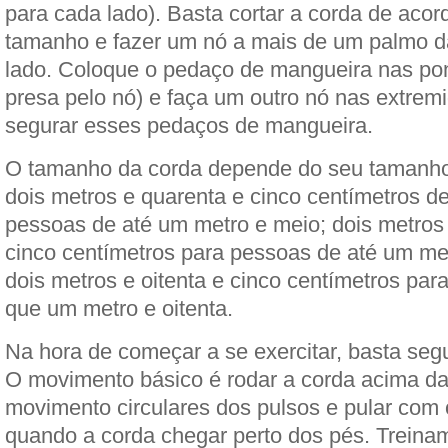
para cada lado). Basta cortar a corda de aco
tamanho e fazer um nó a mais de um palmo d
lado. Coloque o pedaço de mangueira nas ponta
presa pelo nó) e faça um outro nó nas extrem
segurar esses pedaços de mangueira.
O tamanho da corda depende do seu tamanho
dois metros e quarenta e cinco centímetros d
pessoas de até um metro e meio; dois metros
cinco centímetros para pessoas de até um met
dois metros e oitenta e cinco centímetros par
que um metro e oitenta.
Na hora de começar a se exercitar, basta segu
O movimento básico é rodar a corda acima d
movimento circulares dos pulsos e pular com 
quando a corda chegar perto dos pés. Treina