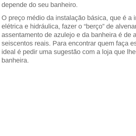
depende do seu banheiro.
O preço médio da instalação básica, que é a i
elétrica e hidráulica, fazer o “berço” de alven
assentamento de azulejo e da banheira é de
seiscentos reais. Para encontrar quem faça es
ideal é pedir uma sugestão com a loja que lh
banheira.