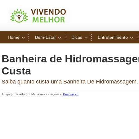
Home
Bem-Estar
Dicas
Entretenimento
Banheira de Hidromassage
Custa
Saiba quanto custa uma Banheira De Hidromassagem.
Artigo publicado por Maria nas categorias:
Decoração