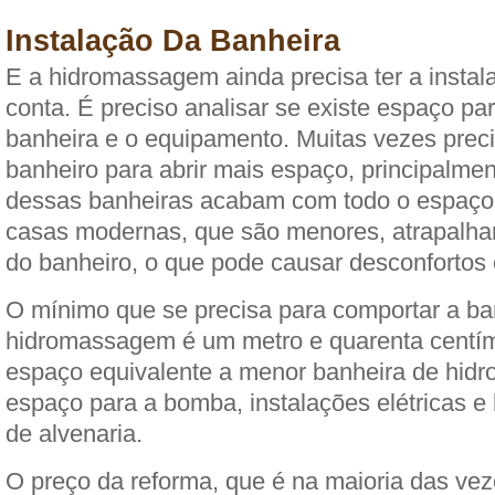
Instalação Da Banheira
E a hidromassagem ainda precisa ter a insta
conta. É preciso analisar se existe espaço par
banheira e o equipamento. Muitas vezes preci
banheiro para abrir mais espaço, principalme
dessas banheiras acabam com todo o espaço
casas modernas, que são menores, atrapalha
do banheiro, o que pode causar desconfortos 
O mínimo que se precisa para comportar a ba
hidromassagem é um metro e quarenta centíme
espaço equivalente a menor banheira de hi
espaço para a bomba, instalações elétricas e 
de alvenaria.
O preço da reforma, que é na maioria das veze