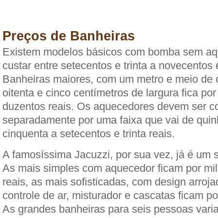
Preços de Banheiras
Existem modelos básicos com bomba sem aq
custar entre setecentos e trinta a novecentos 
Banheiras maiores, com um metro e meio de
oitenta e cinco centímetros de largura fica po
duzentos reais. Os aquecedores devem ser 
separadamente por uma faixa que vai de quin
cinquenta a setecentos e trinta reais.
A famosíssima Jacuzzi, por sua vez, já é um 
As mais simples com aquecedor ficam por mil
reais, as mais sofisticadas, com design arroja
controle de ar, misturador e cascatas ficam po
As grandes banheiras para seis pessoas vari