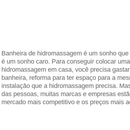
Banheira de hidromassagem é um sonho que 
é um sonho caro. Para conseguir colocar uma
hidromassagem em casa, você precisa gastar
banheira, reforma para ter espaço para a me
instalação que a hidromassagem precisa. Mas,
das pessoas, muitas marcas e empresas estã
mercado mais competitivo e os preços mais a