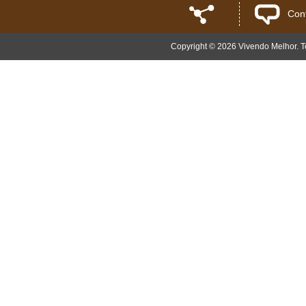
Con
Copyright © 2026 Vivendo Melhor. To