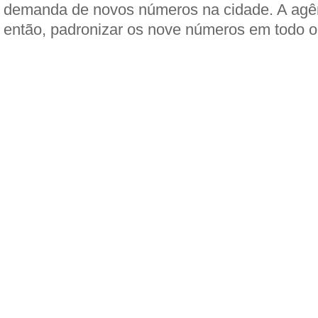
demanda de novos números na cidade. A agên
então, padronizar os nove números em todo o