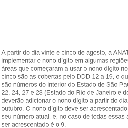
A partir do dia vinte e cinco de agosto, a A
implementar o nono dígito em algumas regiões
áreas que começaram a usar o nono dígito no 
cinco são as cobertas pelo DDD 12 a 19, o qu
são números do interior do Estado de São Pau
22, 24, 27 e 28 (Estado do Rio de Janeiro e d
deverão adicionar o nono dígito a partir do dia
outubro. O nono dígito deve ser acrescentad
seu número atual, e, no caso de todas essas á
ser acrescentado é o 9.