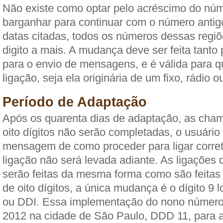
Não existe como optar pelo acréscimo do núm
barganhar para continuar com o número antigo
datas citadas, todos os números dessas regiõ
digito a mais. A mudança deve ser feita tanto 
para o envio de mensagens, e é válida para q
ligação, seja ela originária de um fixo, rádio ou
Período de Adaptação
Após os quarenta dias de adaptação, as cha
oito dígitos não serão completadas, o usuário 
mensagem de como proceder para ligar corre
ligação não será levada adiante. As ligações 
serão feitas da mesma forma como são feita
de oito dígitos, a única mudança é o dígito 9
ou DDI. Essa implementação do nono número j
2012 na cidade de São Paulo, DDD 11, para 