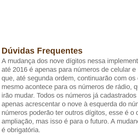
Dúvidas Frequentes
A mudança dos nove dígitos nessa impleme
até 2016 é apenas para números de celular e 
que, até segunda ordem, continuarão com os o
mesmo acontece para os números de rádio, 
irão mudar. Todos os números já cadastrados
apenas acrescentar o nove à esquerda do nú
números poderão ter outros dígitos, esse é o 
ampliação, mas isso é para o futuro. A muda
é obrigatória.