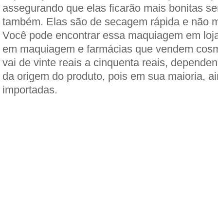
assegurando que elas ficarão mais bonitas 
também. Elas são de secagem rápida e não 
Você pode encontrar essa maquiagem em loja
em maquiagem e farmácias que vendem cosm
vai de vinte reais a cinquenta reais, depende
da origem do produto, pois em sua maioria, a
importadas.