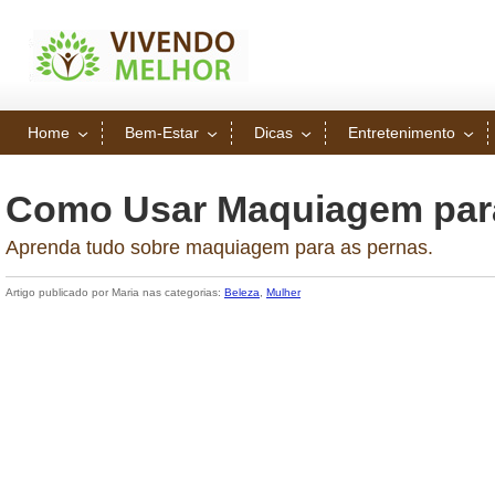
Home
Bem-Estar
Dicas
Entretenimento
Como Usar Maquiagem par
Aprenda tudo sobre maquiagem para as pernas.
Artigo publicado por Maria nas categorias:
Beleza
,
Mulher