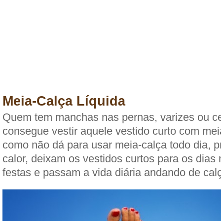
Meia-Calça Líquida
Quem tem manchas nas pernas, varizes ou cel
consegue vestir aquele vestido curto com mei
como não dá para usar meia-calça todo dia, p
calor, deixam os vestidos curtos para os dias 
festas e passam a vida diária andando de cal