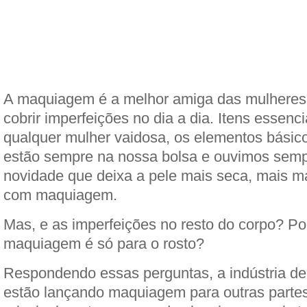
A maquiagem é a melhor amiga das mulhere
cobrir imperfeições no dia a dia. Itens essenci
qualquer mulher vaidosa, os elementos bási
estão sempre na nossa bolsa e ouvimos sem
novidade que deixa a pele mais seca, mais ma
com maquiagem.
Mas, e as imperfeições no resto do corpo? Po
maquiagem é só para o rosto?
Respondendo essas perguntas, a indústria de
estão lançando maquiagem para outras partes