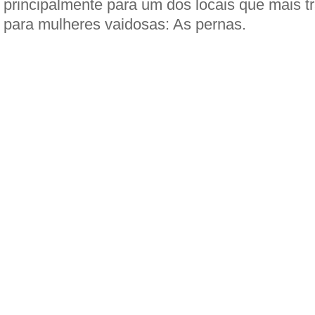
principalmente para um dos locais que mais 
para mulheres vaidosas: As pernas.