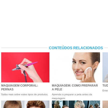
CONTEÚDOS RELACIONADOS
MAQUIAGEM CORPORAL:
MAQUIAGEM: COMO PREPARAR
TU
PERNAS
A PELE
Ente
Saiba mais sobre estes tipos de produtos.
Aprenda a preparar a pela antes da
maquiagem.