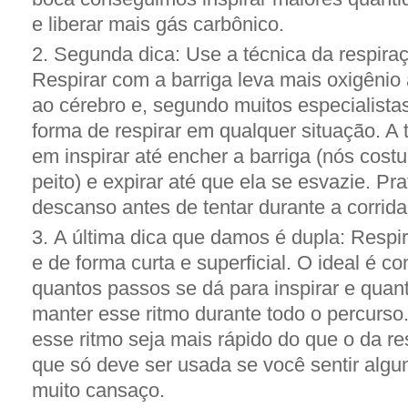
e liberar mais gás carbônico.
Segunda dica: Use a técnica da respira
Respirar com a barriga leva mais oxigênio
ao cérebro e, segundo muitos especialistas
forma de respirar em qualquer situação. A 
em inspirar até encher a barriga (nós cos
peito) e expirar até que ela se esvazie. Pr
descanso antes de tentar durante a corrida
A última dica que damos é dupla: Respir
e de forma curta e superficial. O ideal é c
quantos passos se dá para inspirar e quant
manter esse ritmo durante todo o percurs
esse ritmo seja mais rápido do que o da r
que só deve ser usada se você sentir algu
muito cansaço.