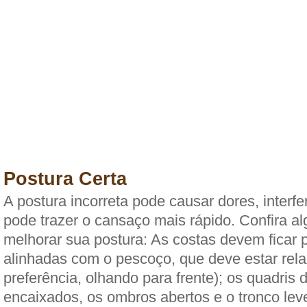
Postura Certa
A postura incorreta pode causar dores, interf
pode trazer o cansaço mais rápido. Confira a
melhorar sua postura: As costas devem ficar 
alinhadas com o pescoço, que deve estar rel
preferência, olhando para frente); os quadris
encaixados, os ombros abertos e o tronco lev