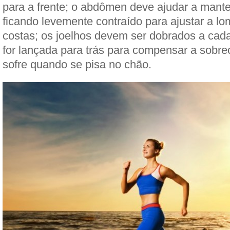
para a frente; o abdômen deve ajudar a mante
ficando levemente contraído para ajustar a lo
costas; os joelhos devem ser dobrados a cad
for lançada para trás para compensar a sobre
sofre quando se pisa no chão.