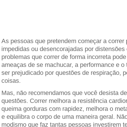
As pessoas que pretendem começar a correr
impedidas ou desencorajadas por distensões e
problemas que correr de forma incorreta pode
ameaças de se machucar, a performance e o 
ser prejudicado por questões de respiração, p
coisas.
Mas, não recomendamos que você desista de
questões. Correr melhora a resistência cardior
queima gorduras com rapidez, melhora o meta
e equilibra o corpo de uma maneira geral. Não
modismo que faz tantas pessoas investirem t