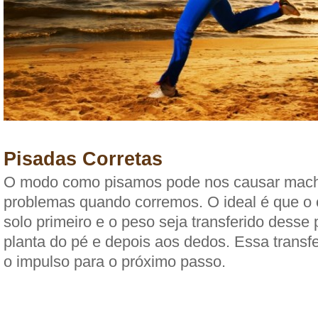
Pisadas Corretas
O modo como pisamos pode nos causar mach
problemas quando corremos. O ideal é que o 
solo primeiro e o peso seja transferido desse 
planta do pé e depois aos dedos. Essa transf
o impulso para o próximo passo.