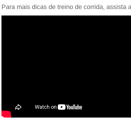
Para mais dicas de treino de corrida, assista 