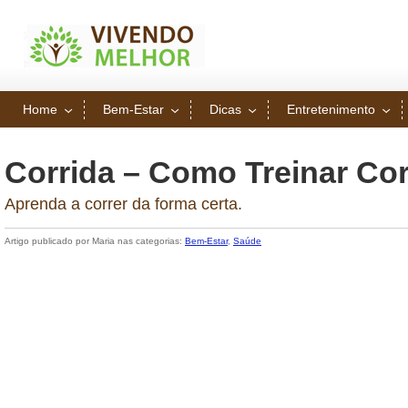
Home
Bem-Estar
Dicas
Entretenimento
Corrida – Como Treinar Co
Aprenda a correr da forma certa.
Artigo publicado por Maria nas categorias:
Bem-Estar
,
Saúde