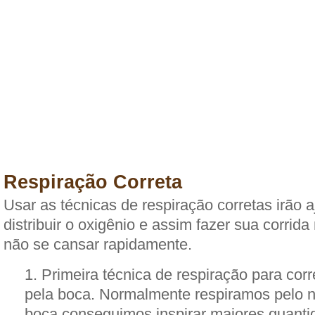
Respiração Correta
Usar as técnicas de respiração corretas irão a
distribuir o oxigênio e assim fazer sua corrida
não se cansar rapidamente.
Primeira técnica de respiração para cor
pela boca. Normalmente respiramos pelo n
boca conseguimos inspirar maiores quanti