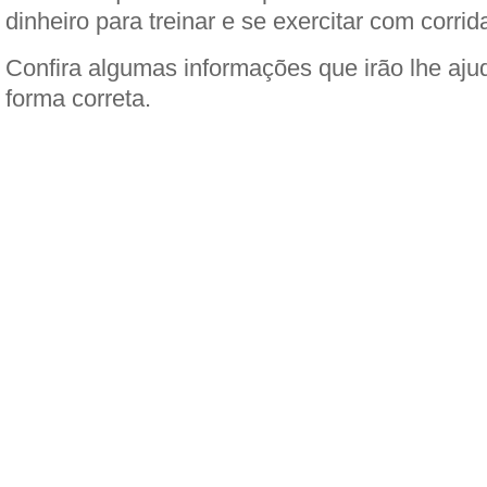
dinheiro para treinar e se exercitar com corrid
Confira algumas informações que irão lhe ajud
forma correta.