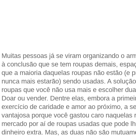
Muitas pessoas já se viram organizando o ar
à conclusão que se tem roupas demais, espa
que a maioria daquelas roupas não estão (e 
nunca mais estarão) sendo usadas. A solução
roupas que você não usa mais e escolher duas
Doar ou vender. Dentre elas, embora a primei
exercício de caridade e amor ao próximo, a 
vantajosa porque você gastou caro naquelas 
mercado por aí de roupas usadas que pode lh
dinheiro extra. Mas, as duas não são mutuame