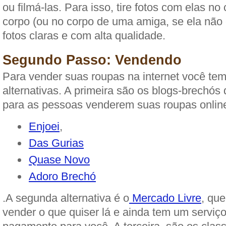
ou filmá-las. Para isso, tire fotos com elas no
corpo (ou no corpo de uma amiga, se ela não 
fotos claras e com alta qualidade.
Segundo Passo: Vendendo
Para vender suas roupas na internet você tem
alternativas. A primeira são os blogs-brechó
para as pessoas venderem suas roupas onlin
Enjoei
,
Das Gurias
Quase Novo
Adoro Brechó
.A segunda alternativa é o
Mercado Livre
, qu
vender o que quiser lá e ainda tem um serviç