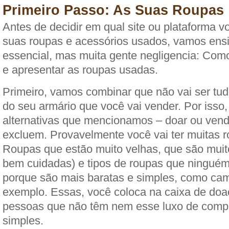
Primeiro Passo: As Suas Roupas
Antes de decidir em qual site ou plataforma v
suas roupas e acessórios usados, vamos ensi
essencial, mas muita gente negligencia: Como
e apresentar as roupas usadas.
Primeiro, vamos combinar que não vai ser tud
do seu armário que você vai vender. Por isso
alternativas que mencionamos – doar ou vend
excluem. Provavelmente você vai ter muitas r
Roupas que estão muito velhas, que são muit
bem cuidadas) e tipos de roupas que ningué
porque são mais baratas e simples, como cami
exemplo. Essas, você coloca na caixa de doa
pessoas que não têm nem esse luxo de comp
simples.