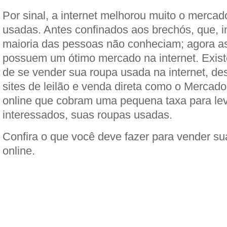
Por sinal, a internet melhorou muito o merca
usadas. Antes confinados aos brechós, que, i
maioria das pessoas não conheciam; agora a
possuem um ótimo mercado na internet. Exist
de se vender sua roupa usada na internet, d
sites de leilão e venda direta como o Mercado
online que cobram uma pequena taxa para le
interessados, suas roupas usadas.
Confira o que você deve fazer para vender s
online.