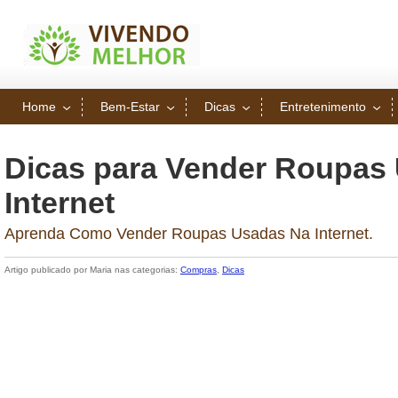
Home
Bem-Estar
Dicas
Entretenimento
Dicas para Vender Roupas
Internet
Aprenda Como Vender Roupas Usadas Na Internet.
Artigo publicado por Maria nas categorias:
Compras
,
Dicas