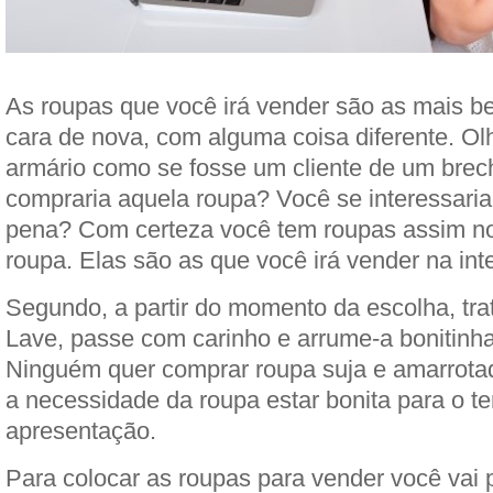
As roupas que você irá vender são as mais 
cara de nova, com alguma coisa diferente. Ol
armário como se fosse um cliente de um brec
compraria aquela roupa? Você se interessaria
pena? Com certeza você tem roupas assim no
roupa. Elas são as que você irá vender na inte
Segundo, a partir do momento da escolha, tra
Lave, passe com carinho e arrume-a bonitinha
Ninguém quer comprar roupa suja e amarrota
a necessidade da roupa estar bonita para o te
apresentação.
Para colocar as roupas para vender você vai pr