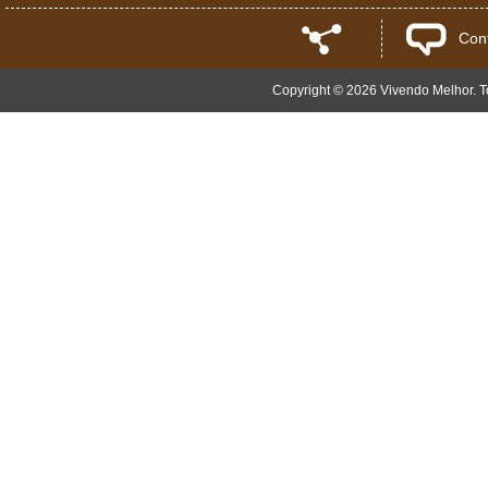
Con
Copyright © 2026 Vivendo Melhor. To