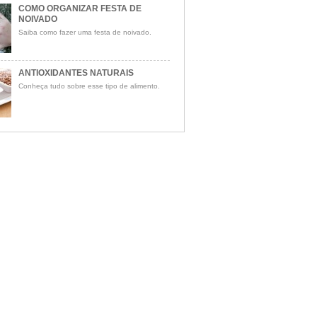
COMO ORGANIZAR FESTA DE
NOIVADO
Saiba como fazer uma festa de noivado.
ANTIOXIDANTES NATURAIS
Conheça tudo sobre esse tipo de alimento.