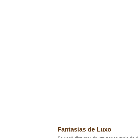
Fantasias de Luxo