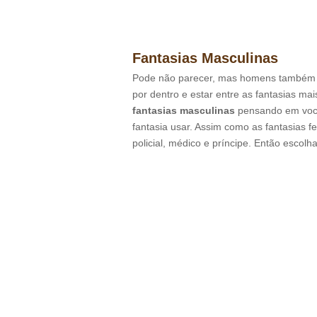
Fantasias Masculinas
Pode não parecer, mas homens também 
por dentro e estar entre as fantasias m
fantasias masculinas
pensando em voc
fantasia usar. Assim como as fantasias 
policial, médico e príncipe. Então escolha