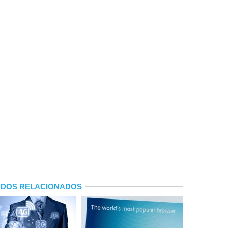
DOS RELACIONADOS