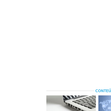
CONTEÚ