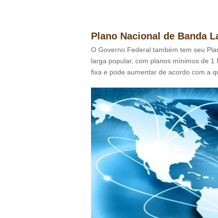
Plano Nacional de Banda L
O Governo Federal também tem seu Plan
larga popular, com planos mínimos de 1 M
fixa e pode aumentar de acordo com a q