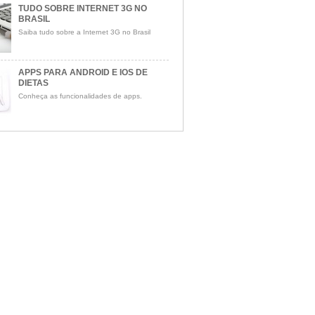
TUDO SOBRE INTERNET 3G NO
BRASIL
Saiba tudo sobre a Internet 3G no Brasil
APPS PARA ANDROID E IOS DE
DIETAS
Conheça as funcionalidades de apps.