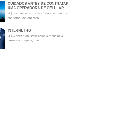
CUIDADOS ANTES DE CONTRATAR
UMA OPERADORA DE CELULAR
Veja os cuidados que você deve ter antes de
contratar uma operado...
INTERNET 4G
O 4G chega ao Brasil como a tecnologia 10
vezes mais rápida, mas...