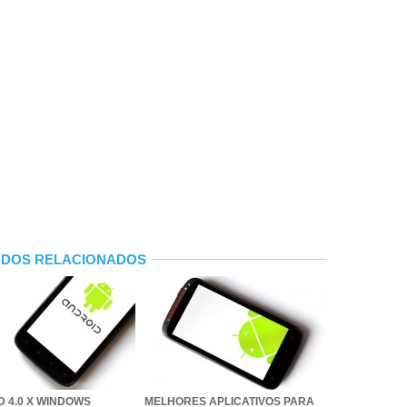
DOS RELACIONADOS
 4.0 X WINDOWS
MELHORES APLICATIVOS PARA