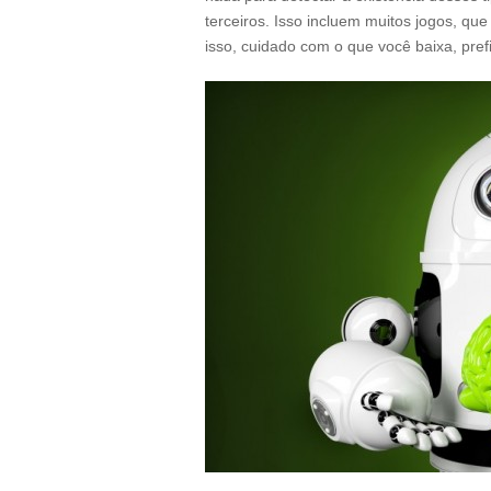
terceiros. Isso incluem muitos jogos, qu
isso, cuidado com o que você baixa, pref