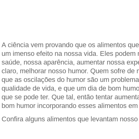
A ciência vem provando que os alimentos q
um imenso efeito na nossa vida. Eles podem 
saúde, nossa aparência, aumentar nossa expec
claro, melhorar nosso humor. Quem sofre de
que as oscilações do humor são um problem
qualidade de vida, e que um dia de bom humo
que se pode ter. Que tal, então tentar aument
bom humor incorporando esses alimentos em 
Confira alguns alimentos que levantam nosso