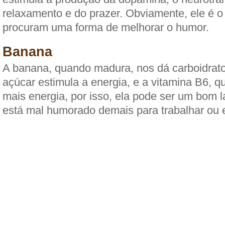
relaxamento e do prazer. Obviamente, ele é o 
procuram uma forma de melhorar o humor.
Banana
A banana, quando madura, nos dá carboidrat
açúcar estimula a energia, e a vitamina B6, 
mais energia, por isso, ela pode ser um bom
está mal humorado demais para trabalhar ou 