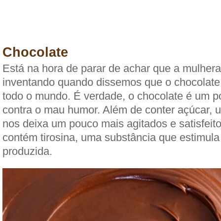
Chocolate
Está na hora de parar de achar que a mulher
inventando quando dissemos que o chocolate
todo o mundo. É verdade, o chocolate é um p
contra o mau humor. Além de conter açúcar, 
nos deixa um pouco mais agitados e satisfeito
contém tirosina, uma substância que estimula 
produzida.