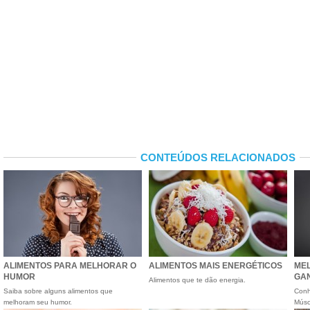
CONTEÚDOS RELACIONADOS
ALIMENTOS PARA MELHORAR O
ALIMENTOS MAIS ENERGÉTICOS
ME
HUMOR
GA
Alimentos que te dão energia.
Saiba sobre alguns alimentos que
Conh
melhoram seu humor.
Músc