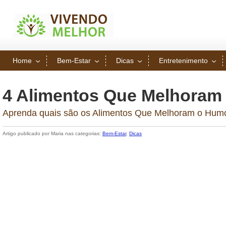
Home
Bem-Estar
Dicas
Entretenimento
4 Alimentos Que Melhoram
Aprenda quais são os Alimentos Que Melhoram o Humo
Artigo publicado por Maria nas categorias:
Bem-Estar
,
Dicas