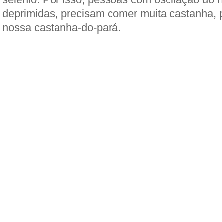
deprimidas, precisam comer muita castanha, 
nossa castanha-do-pará.