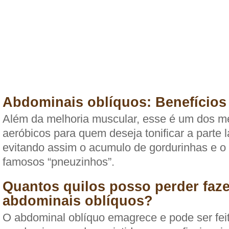
Abdominais oblíquos: Benefícios
Além da melhoria muscular, esse é um dos me
aeróbicos para quem deseja tonificar a parte 
evitando assim o acumulo de gordurinhas e o
famosos “pneuzinhos”.
Quantos quilos posso perder faz
abdominais oblíquos?
O abdominal oblíquo emagrece e pode ser fei