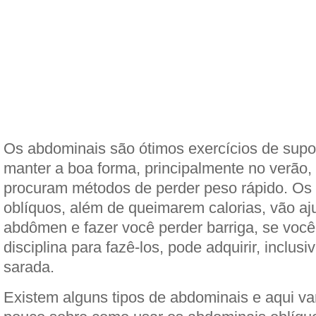
Os abdominais são ótimos exercícios de supo
manter a boa forma, principalmente no verão
procuram métodos de perder peso rápido. Os
oblíquos, além de queimarem calorias, vão aju
abdômen e fazer você perder barriga, se você 
disciplina para fazê-los, pode adquirir, inclusi
sarada.
Existem alguns tipos de abdominais e aqui 