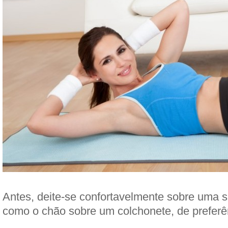
Antes, deite-se confortavelmente sobre uma su
como o chão sobre um colchonete, de preferê