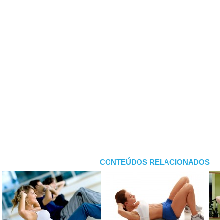
CONTEÚDOS RELACIONADOS