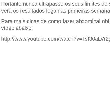
Portanto nunca ultrapasse os seus limites do
verá os resultados logo nas primeiras semanas
Para mais dicas de como fazer abdominal oblí
vídeo abaixo:
http://www.youtube.com/watch?v=TsI30aLVr2