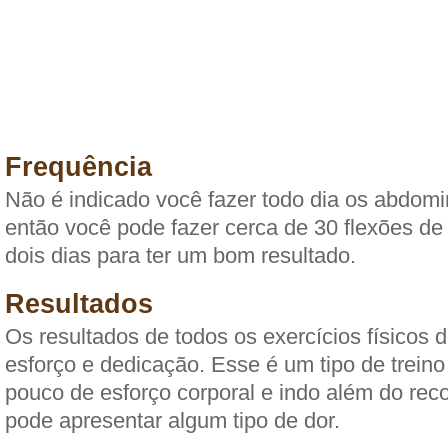
Frequência
Não é indicado você fazer todo dia os abdomi
então você pode fazer cerca de 30 flexões de
dois dias para ter um bom resultado.
Resultados
Os resultados de todos os exercícios físicos
esforço e dedicação. Esse é um tipo de trein
pouco de esforço corporal e indo além do re
pode apresentar algum tipo de dor.