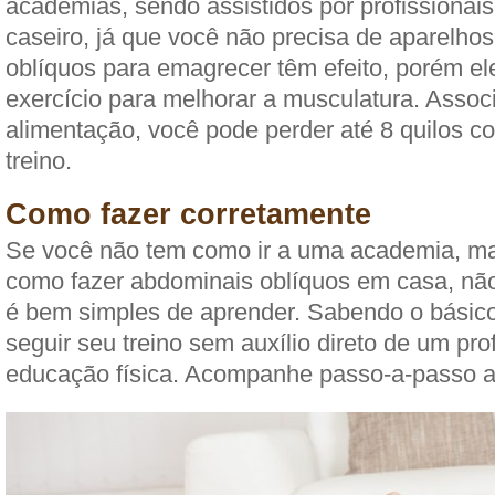
academias, sendo assistidos por profissiona
caseiro, já que você não precisa de aparelho
oblíquos para emagrecer têm efeito, porém e
exercício para melhorar a musculatura. Asso
alimentação, você pode perder até 8 quilos 
treino.
Como fazer corretamente
Se você não tem como ir a uma academia, ma
como fazer abdominais oblíquos em casa, nã
é bem simples de aprender. Sabendo o básic
seguir seu treino sem auxílio direto de um pro
educação física. Acompanhe passo-a-passo a