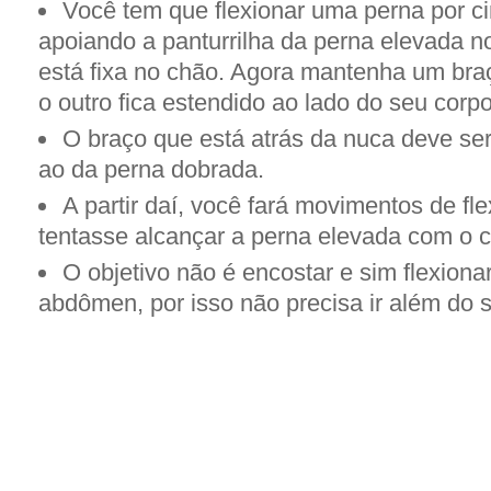
Você tem que flexionar uma perna por c
apoiando a panturrilha da perna elevada n
está fixa no chão. Agora mantenha um bra
o outro fica estendido ao lado do seu corpo
O braço que está atrás da nuca deve ser
ao da perna dobrada.
A partir daí, você fará movimentos de f
tentasse alcançar a perna elevada com o c
O objetivo não é encostar e sim flexiona
abdômen, por isso não precisa ir além do s