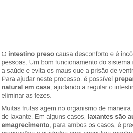
O
intestino preso
causa desconforto e é inc
pessoas. Um bom funcionamento do sistema i
a saúde e evita os maus que a prisão de vent
Para ajudar neste processo, é possível
prepa
natural em casa
, ajudando a regular o intesti
eliminar as fezes.
Muitas frutas agem no organismo de maneira a
de laxante. Em alguns casos,
laxantes são a
emagrecimento
, para ambos os casos, é pre