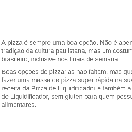
A pizza é sempre uma boa opção. Não é apen
tradição da cultura paulistana, mas um costum
brasileiro, inclusive nos finais de semana.
Boas opções de pizzarias não faltam, mas que
fazer uma massa de pizza super rápida na su
receita da Pizza de Liquidificador e também a
de Liquidificador, sem glúten para quem possu
alimentares.