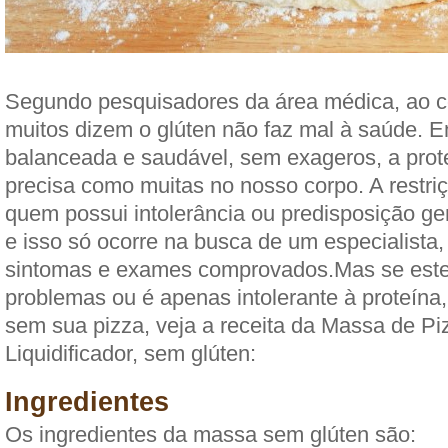
Segundo pesquisadores da área médica, ao co
muitos dizem o glúten não faz mal à saúde. 
balanceada e saudável, sem exageros, a prote
precisa como muitas no nosso corpo. A restri
quem possui intolerância ou predisposição gen
e isso só ocorre na busca de um especialista
sintomas e exames comprovados.Mas se este
problemas ou é apenas intolerante à proteína,
sem sua pizza, veja a receita da Massa de Pi
Liquidificador, sem glúten:
Ingredientes
Os ingredientes da massa sem glúten são: