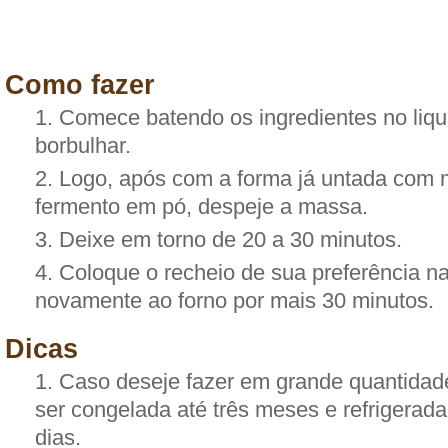
Como fazer
Comece batendo os ingredientes no liqui
borbulhar.
Logo, após com a forma já untada com 
fermento em pó, despeje a massa.
Deixe em torno de 20 a 30 minutos.
Coloque o recheio de sua preferência n
novamente ao forno por mais 30 minutos.
Dicas
Caso deseje fazer em grande quantidad
ser congelada até três meses e refrigerada
dias.