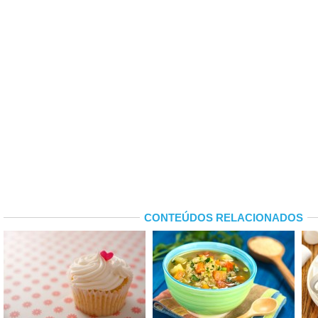
CONTEÚDOS RELACIONADOS