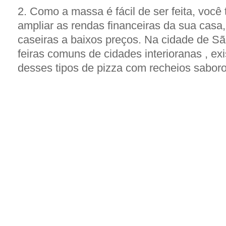
Como a massa é fácil de ser feita, voc
ampliar as rendas financeiras da sua casa
caseiras a baixos preços. Na cidade de S
feiras comuns de cidades interioranas , ex
desses tipos de pizza com recheios sabor