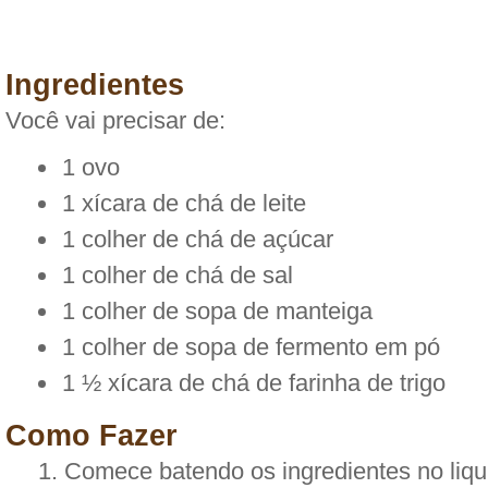
Ingredientes
Você vai precisar de:
1 ovo
1 xícara de chá de leite
1 colher de chá de açúcar
1 colher de chá de sal
1 colher de sopa de manteiga
1 colher de sopa de fermento em pó
1 ½ xícara de chá de farinha de trigo
Como Fazer
Comece batendo os ingredientes no liqui