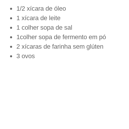
1/2 xícara de óleo
1 xícara de leite
1 colher sopa de sal
1colher sopa de fermento em pó
2 xícaras de farinha sem glúten
3 ovos