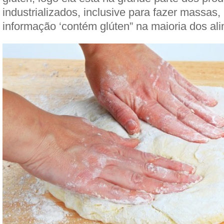
industrializados, inclusive para fazer massas,
informação ‘contém glúten” na maioria dos al