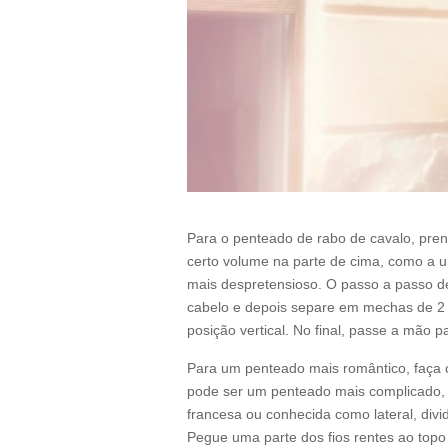
Para o penteado de rabo de cavalo, pren
certo volume na parte de cima, como a u
mais despretensioso. O passo a passo de
cabelo e depois separe em mechas de 2
posição vertical. No final, passe a mão p
Para um penteado mais romântico, faça 
pode ser um penteado mais complicado, 
francesa ou conhecida como lateral, divi
Pegue uma parte dos fios rentes ao topo 