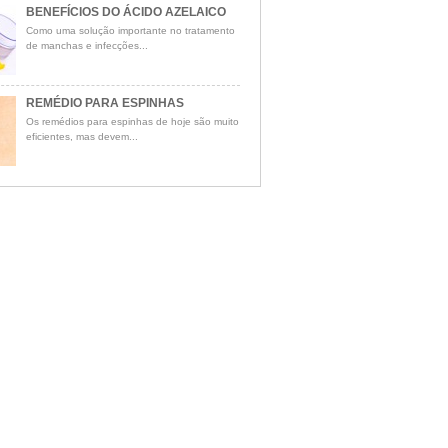
BENEFÍCIOS DO ÁCIDO AZELAICO
Como uma solução importante no tratamento
de manchas e infecções...
REMÉDIO PARA ESPINHAS
Os remédios para espinhas de hoje são muito
eficientes, mas devem...