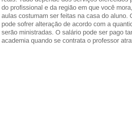
do profissional e da região em que você mora
aulas costumam ser feitas na casa do aluno.
pode sofrer alteração de acordo com a quanti
serão ministradas. O salário pode ser pago 
academia quando se contrata o professor atra