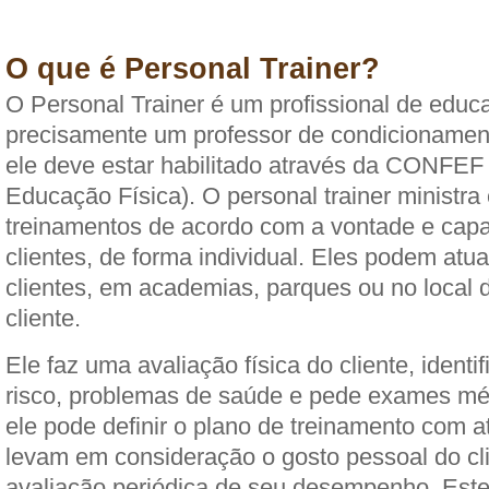
O que é Personal Trainer?
O Personal Trainer é um profissional de educa
precisamente um professor de condicionamento 
ele deve estar habilitado através da CONFEF
Educação Física). O personal trainer ministra
treinamentos de acordo com a vontade e cap
clientes, de forma individual. Eles podem atu
clientes, em academias, parques ou no local 
cliente.
Ele faz uma avaliação física do cliente, identif
risco, problemas de saúde e pede exames mé
ele pode definir o plano de treinamento com a
levam em consideração o gosto pessoal do cli
avaliação periódica de seu desempenho. Este 