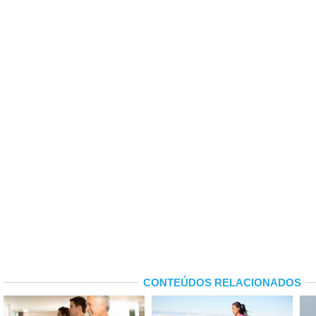
CONTEÚDOS RELACIONADOS