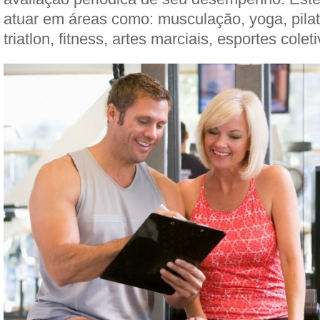
atuar em áreas como: musculação, yoga, pilate
triatlon, fitness, artes marciais, esportes colet