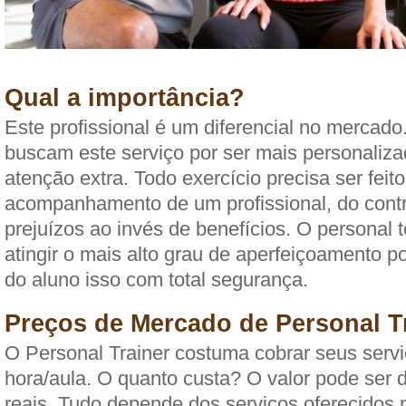
Qual a importância?
Este profissional é um diferencial no mercado
buscam este serviço por ser mais personaliz
atenção extra. Todo exercício precisa ser feit
acompanhamento de um profissional, do contr
prejuízos ao invés de benefícios. O personal
atingir o mais alto grau de aperfeiçoamento po
do aluno isso com total segurança.
Preços de Mercado de Personal T
O Personal Trainer costuma cobrar seus serv
hora/aula. O quanto custa? O valor pode ser 
reais. Tudo depende dos serviços oferecidos po