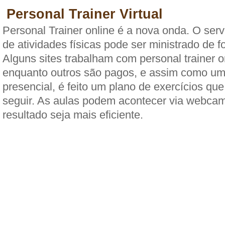
Personal Trainer Virtual
Personal Trainer online é a nova onda. O ser
de atividades físicas pode ser ministrado de f
Alguns sites trabalham com personal trainer on
enquanto outros são pagos, e assim como um
presencial, é feito um plano de exercícios qu
seguir. As aulas podem acontecer via webcam
resultado seja mais eficiente.