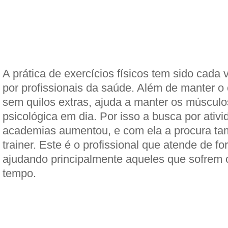
A prática de exercícios físicos tem sido cada
por profissionais da saúde. Além de manter o
sem quilos extras, ajuda a manter os músculo
psicológica em dia. Por isso a busca por ativi
academias aumentou, e com ela a procura t
trainer. Este é o profissional que atende de fo
ajudando principalmente aqueles que sofrem 
tempo.