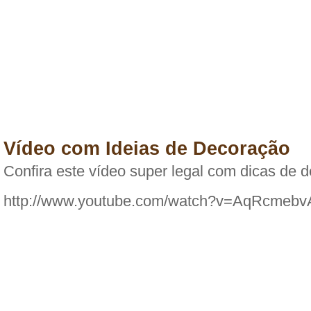
Vídeo com Ideias de Decoração
Confira este vídeo super legal com dicas de d
http://www.youtube.com/watch?v=AqRcmebv