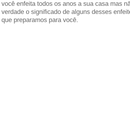
você enfeita todos os anos a sua casa mas n
verdade o significado de alguns desses enfeit
que preparamos para você.