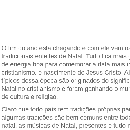
O fim do ano está chegando e com ele vem o
tradicionais enfeites de Natal. Tudo fica mais
de energia boa para comemorar a data mais i
cristianismo, o nascimento de Jesus Cristo. 
típicos dessa época são originados do signific
Natal no cristianismo e foram ganhando o m
de cultura e religião.
Claro que todo país tem tradições próprias pa
algumas tradições são bem comuns entre tod
natal, as músicas de Natal, presentes e tudo 