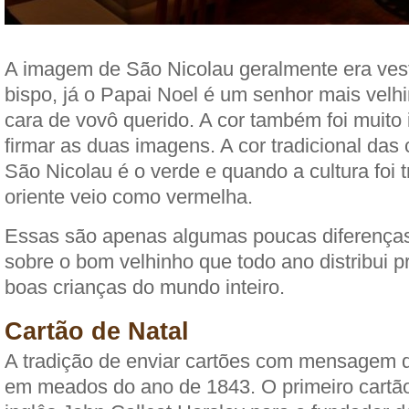
A imagem de São Nicolau geralmente era ve
bispo, já o Papai Noel é um senhor mais velh
cara de vovô querido. A cor também foi muito
firmar as duas imagens. A cor tradicional d
São Nicolau é o verde e quando a cultura foi t
oriente veio como vermelha.
Essas são apenas algumas poucas diferenças
sobre o bom velhinho que todo ano distribui p
boas crianças do mundo inteiro.
Cartão de Natal
A tradição de enviar cartões com mensagem 
em meados do ano de 1843. O primeiro cartão 