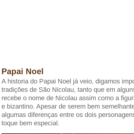
Papai Noel
A historia do Papai Noel já veio, digamos imp
tradições de São Nicolau, tanto que em algun
recebe o nome de Nicolau assim como a figura
e bizantino. Apesar de serem bem semelhante
algumas diferenças entre os dois personage
toque bem especial.