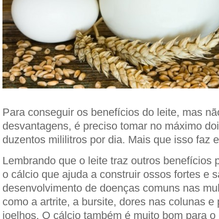
Para conseguir os benefícios do leite, mas n
desvantagens, é preciso tomar no máximo do
duzentos mililitros por dia. Mais que isso faz 
Lembrando que o leite traz outros benefícios 
o cálcio que ajuda a construir ossos fortes e 
desenvolvimento de doenças comuns nas mul
como a artrite, a bursite, dores nas colunas 
joelhos. O cálcio também é muito bom para o