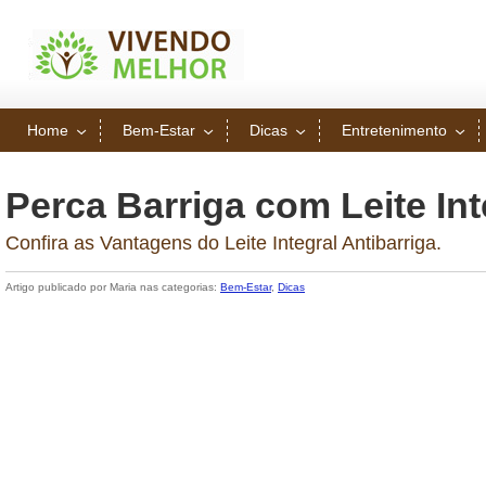
Home
Bem-Estar
Dicas
Entretenimento
Perca Barriga com Leite Int
Confira as Vantagens do Leite Integral Antibarriga.
Artigo publicado por Maria nas categorias:
Bem-Estar
,
Dicas