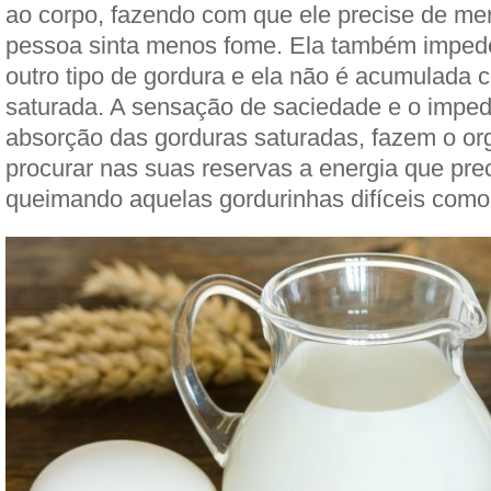
ao corpo, fazendo com que ele precise de me
pessoa sinta menos fome. Ela também imped
outro tipo de gordura e ela não é acumulada 
saturada. A sensação de saciedade e o impe
absorção das gorduras saturadas, fazem o o
procurar nas suas reservas a energia que prec
queimando aquelas gordurinhas difíceis como 