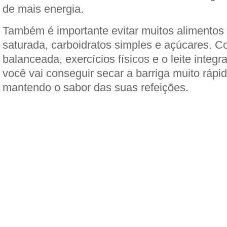
de mais energia.
Também é importante evitar muitos alimentos
saturada, carboidratos simples e açúcares. 
balanceada, exercícios físicos e o leite integr
você vai conseguir secar a barriga muito rápi
mantendo o sabor das suas refeições.