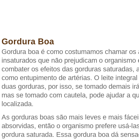
Gordura Boa
Gordura boa é como costumamos chamar os 
insaturados que não prejudicam o organismo 
combater os efeitos das gorduras saturadas, 
como entupimento de artérias. O leite integra
duas gorduras, por isso, se tomado demais irá 
mas se tomado com cautela, pode ajudar a qu
localizada.
As gorduras boas são mais leves e mais fácei
absorvidas, então o organismo prefere usá-la
gordura saturada. Essa gordura boa dá sens