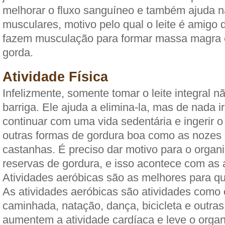
melhorar o fluxo sanguíneo e também ajuda n
musculares, motivo pelo qual o leite é amigo
fazem musculação para formar massa magra 
gorda.
Atividade Física
Infelizmente, somente tomar o leite integral nã
barriga. Ele ajuda a elimina-la, mas de nada i
continuar com uma vida sedentária e ingerir o l
outras formas de gordura boa como as nozes 
castanhas. É preciso dar motivo para o organ
reservas de gordura, e isso acontece com as a
Atividades aeróbicas são as melhores para qu
As atividades aeróbicas são atividades como 
caminhada, natação, dança, bicicleta e outras
aumentem a atividade cardíaca e leve o organ