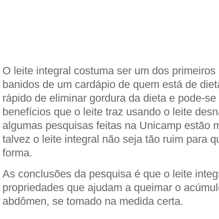
O leite integral costuma ser um dos primeiros
banidos de um cardápio de quem está de dieta
rápido de eliminar gordura da dieta e pode-s
benefícios que o leite traz usando o leite des
algumas pesquisas feitas na Unicamp estão 
talvez o leite integral não seja tão ruim para 
forma.
As conclusões da pesquisa é que o leite integ
propriedades que ajudam a queimar o acúmul
abdômen, se tomado na medida certa.